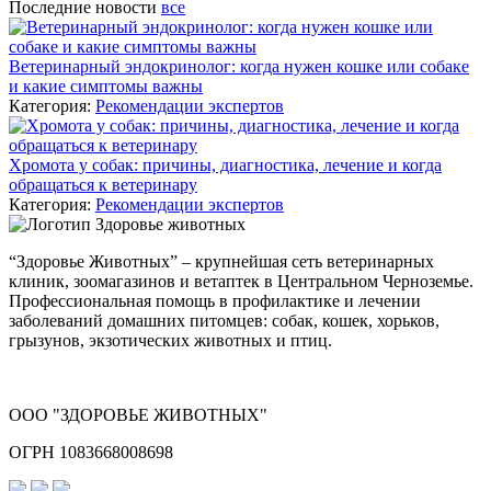
Последние новости
все
Ветеринарный эндокринолог: когда нужен кошке или собаке
и какие симптомы важны
Категория:
Рекомендации экспертов
Хромота у собак: причины, диагностика, лечение и когда
обращаться к ветеринару
Категория:
Рекомендации экспертов
“Здоровье Животных” – крупнейшая сеть ветеринарных
клиник, зоомагазинов и ветаптек в Центральном Черноземье.
Профессиональная помощь в профилактике и лечении
заболеваний домашних питомцев: собак, кошек, хорьков,
грызунов, экзотических животных и птиц.
ООО "ЗДОРОВЬЕ ЖИВОТНЫХ"
ОГРН 1083668008698