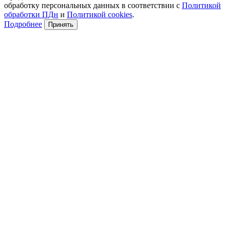
обработку персональных данных в соответствии с
Политикой
обработки ПДн
и
Политикой cookies
.
Подробнее
Принять