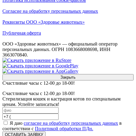
Политика использования cookie-файлов
Согласие на обработку персональных данных
Реквизиты ООО «Здоровье животных»
Публичная оферта
ООО «Здоровье животных» — официальный оператор
персональных данных. ОГРН 1083668008698, ИНН
3663070840.
Закрыть
Счастливые часы с 12-00 до 18-00!
Счастливые часы с 12-00 до 18-00!
Стерилизация кошек и кастрация котов по специальным
ценам. Успейте записаться!
Я даю
согласие на обработку персональных данных
в
соответствии с
Политикой обработки ПДн.
ОСТАВИТЬ ЗАЯВКУ