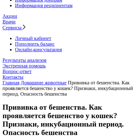
Информация реципиентам
Акции
Врачи
Сервисы
Личный кабинет
Пополнить баланс
Онлайн-консультация
Результаты анализов
Экстренная помощь
Вопрос-ответ
Контакты
Главная
Домашние животные
Прививка от бешенства. Как
проявляется бешенство у кошек? Признаки, инкубационный
период. Опасность бешенства
Прививка от бешенства. Как
проявляется бешенство у кошек?
Признаки, инкубационный период.
Опасность бешенства