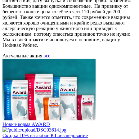
соответствия, дату выпуска и соблюдение правил хранения.
Большинство вакцин однокомпонентные. На прививку от
бешенства кошке цена колеблется от 120 рублей до 700
рублей. Также хочется отметить, что современные вакцины
являются хорошо очищенными и крайне редко вызывают
аллергическую реакцию у животного или приводят к
осложнениям, поэтому опасаться прививок точно не нужно.
Мы в своей практике используем в основном, вакцину
Нобивак Рабиес.
Актуальные акция
все
Новые корма AWARD
Скидка 10% на любое КТ-исследование