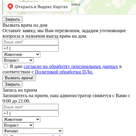
Закрыть
Вызвать врача на дом
Оставьте заявку, мы Вам перезвоним, зададим уточняющие
вопросы и назначим выезд врача на дом.
Я даю
согласие на обработку персональных данных
в
соответствии с
Политикой обработки ПДн.
Вызвать врача!
Закрыть
Запись на прием
Запишитесь на прием, наш администратор свяжется с Вами с
9:00 до 21:00.