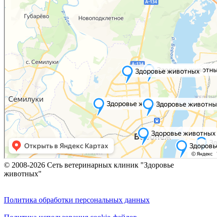
© 2008-2026 Сеть ветеринарных клиник "Здоровье
животных"
Политика обработки персональных данных