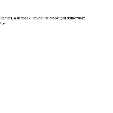
иалист, а человек, искренне любящий животных.
цу.