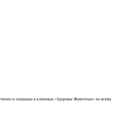
ечение и операции в клиниках «Здоровье Животных» по всему