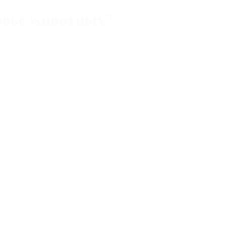
овье животных"