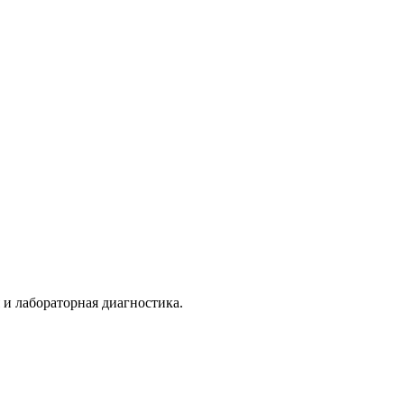
 и лабораторная диагностика.