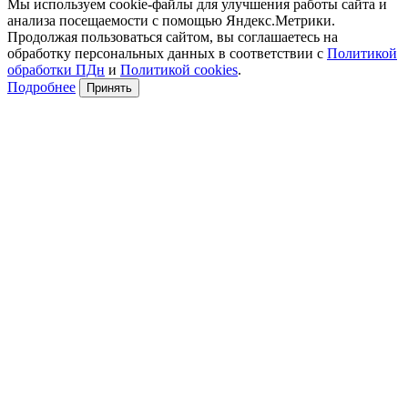
Мы используем cookie-файлы для улучшения работы сайта и
анализа посещаемости с помощью Яндекс.Метрики.
Продолжая пользоваться сайтом, вы соглашаетесь на
обработку персональных данных в соответствии с
Политикой
обработки ПДн
и
Политикой cookies
.
Подробнее
Принять