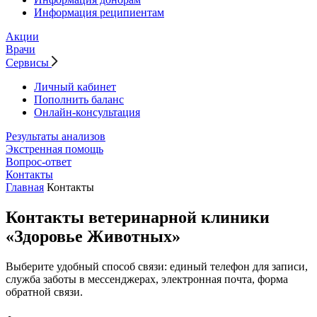
Информация реципиентам
Акции
Врачи
Сервисы
Личный кабинет
Пополнить баланс
Онлайн-консультация
Результаты анализов
Экстренная помощь
Вопрос-ответ
Контакты
Главная
Контакты
Контакты ветеринарной клиники
«Здоровье Животных»
Выберите удобный способ связи: единый телефон для записи,
служба заботы в мессенджерах, электронная почта, форма
обратной связи.