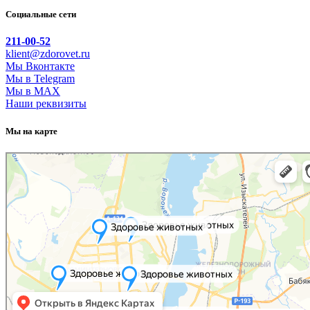
Социальные сети
211-00-52
klient@zdorovet.ru
Мы Вконтакте
Мы в Telegram
Мы в MAX
Наши реквизиты
Мы на карте