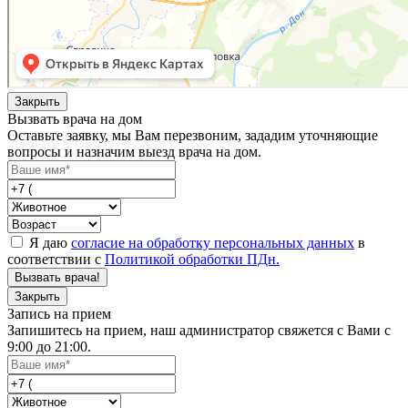
Закрыть
Вызвать врача на дом
Оставьте заявку, мы Вам перезвоним, зададим уточняющие
вопросы и назначим выезд врача на дом.
Я даю
согласие на обработку персональных данных
в
соответствии с
Политикой обработки ПДн.
Вызвать врача!
Закрыть
Запись на прием
Запишитесь на прием, наш администратор свяжется с Вами с
9:00 до 21:00.