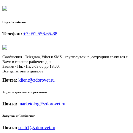
Служба заботы
Телефон:
+7 952 556-65-88
Сообщения - Telegram, Viber и SMS - круглосуточно, сотрудник свяжется с
Вами в течение рабочего дня.
Звонки - Пн. - Пт. с 09.00 до 18.00.
Всегда готовы к диалогу!
Почта:
klient@zdorovet.ru
Адрес маркетинга и рекламы
Почта:
marketolog@zdorovet.ru
Закупка и Снабжение
Почта:
snab1@zdorovet.ru