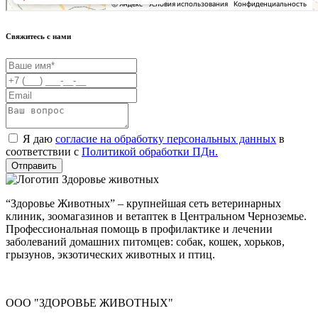
Свяжитесь с нами
Я даю
согласие на обработку персональных данных
в
соответствии с
Политикой обработки ПДн.
Отправить
“Здоровье Животных” – крупнейшая сеть ветеринарных
клиник, зоомагазинов и ветаптек в Центральном Черноземье.
Профессиональная помощь в профилактике и лечении
заболеваний домашних питомцев: собак, кошек, хорьков,
грызунов, экзотических животных и птиц.
ООО "ЗДОРОВЬЕ ЖИВОТНЫХ"