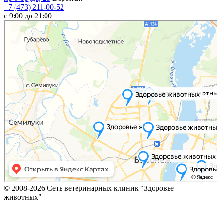
+7 (473) 211-00-52
c 9:00 до 21:00
© 2008-2026 Сеть ветеринарных клиник "Здоровье
животных"