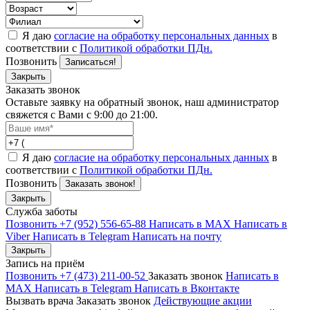
Я даю
согласие на обработку персональных данных
в
соответствии с
Политикой обработки ПДн.
Позвонить
Записаться!
Закрыть
Заказать звонок
Оставьте заявку на обратный звонок, наш администратор
свяжется с Вами с 9:00 до 21:00.
Я даю
согласие на обработку персональных данных
в
соответствии с
Политикой обработки ПДн.
Позвонить
Заказать звонок!
Закрыть
Служба заботы
Позвонить +7 (952) 556-65-88
Написать в MAX
Написать в
Viber
Написать в Telegram
Написать на почту
Закрыть
Запись на приём
Позвонить +7 (473) 211-00-52
Заказать звонок
Написать в
MAX
Написать в Telegram
Написать в Вконтакте
Вызвать врача
Заказать звонок
Действующие акции