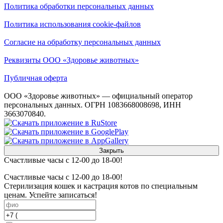
Политика обработки персональных данных
Политика использования cookie-файлов
Согласие на обработку персональных данных
Реквизиты ООО «Здоровье животных»
Публичная оферта
ООО «Здоровье животных» — официальный оператор
персональных данных. ОГРН 1083668008698, ИНН
3663070840.
Закрыть
Счастливые часы с 12-00 до 18-00!
Счастливые часы с 12-00 до 18-00!
Стерилизация кошек и кастрация котов по специальным
ценам. Успейте записаться!