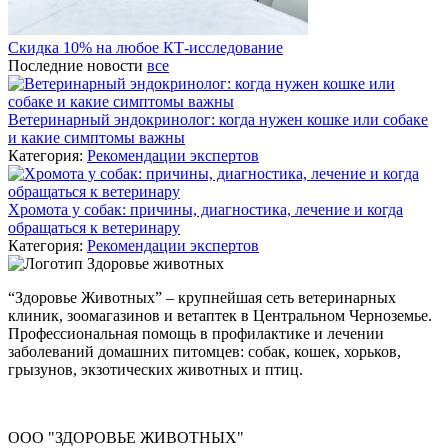
Скидка 10% на любое КТ-исследование
Последние новости
все
Ветеринарный эндокринолог: когда нужен кошке или собаке
и какие симптомы важны
Категория:
Рекомендации экспертов
Хромота у собак: причины, диагностика, лечение и когда
обращаться к ветеринару
Категория:
Рекомендации экспертов
“Здоровье Животных” – крупнейшая сеть ветеринарных
клиник, зоомагазинов и ветаптек в Центральном Черноземье.
Профессиональная помощь в профилактике и лечении
заболеваний домашних питомцев: собак, кошек, хорьков,
грызунов, экзотических животных и птиц.
ООО "ЗДОРОВЬЕ ЖИВОТНЫХ"