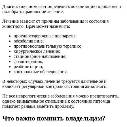
Диагностика помогает определить локализацию проблемы и
подобрать правильное лечение.
Лечение зависит от причины заболевания и состояния
животного. Врач может назначить:
противосудорожные препараты;
обезболивание;
противовоспалительную терапию;
хирургическое лечение;
стационарное наблюдение;
физиотерапию;
реабилитацию;
контрольные обследования.
В некоторых случаях лечение требуется длительное и
включает регулярный контроль состояния животного.
Не все неврологические заболевания можно предотвратить,
однако внимательное отношение к состоянию питомца
помогает раньше заметить проблему.
Что важно помнить владельцам?