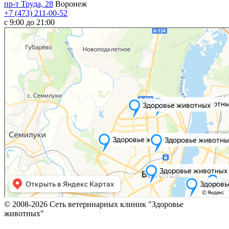
пр-т Труда, 28
Воронеж
+7 (473) 211-00-52
c 9:00 до 21:00
© 2008-2026 Сеть ветеринарных клиник "Здоровье
животных"