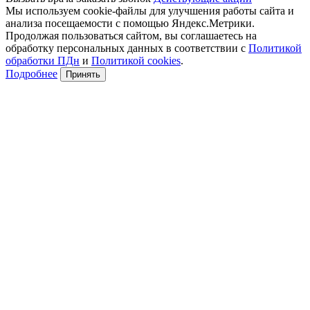
Мы используем cookie-файлы для улучшения работы сайта и
анализа посещаемости с помощью Яндекс.Метрики.
Продолжая пользоваться сайтом, вы соглашаетесь на
обработку персональных данных в соответствии с
Политикой
обработки ПДн
и
Политикой cookies
.
Подробнее
Принять