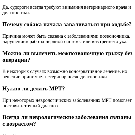
Да, судороги всегда требуют внимания ветеринарного врача и
диагностики.
Почему собака начала заваливаться при ходьбе?
Причина может быть связана с заболеваниями позвоночника,
нарушением работы нервной системы или внутреннего уха.
Можно ли вылечить межпозвоночную грыжу без
операции?
В некоторых случаях возможно консервативное лечение, но
решение принимает ветеринар после диагностики.
Нужно ли делать МРТ?
При некоторых неврологических заболеваниях МРТ помогает
поставить точный диагноз.
Всегда ли неврологические заболевания связаны
с возрастом?