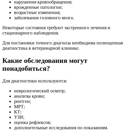
нарушения кровообращения;
врожденные патологии;
возрастные изменения;
заболевания головного мозга.
Некоторые состояния требуют экстренного лечения и
стационарного наблюдения.
Для постановки точного диагноза необходима полноценная
диагностика в ветеринарной клинике.
Какие обследования могут
понадобиться?
Для диагностики используются:
неврологический осмотр;
анализы крови;
рентген;
МРТ;
КТ;
УЗИ;
оценка рефлексов;
дополнительные исследования по показаниям.