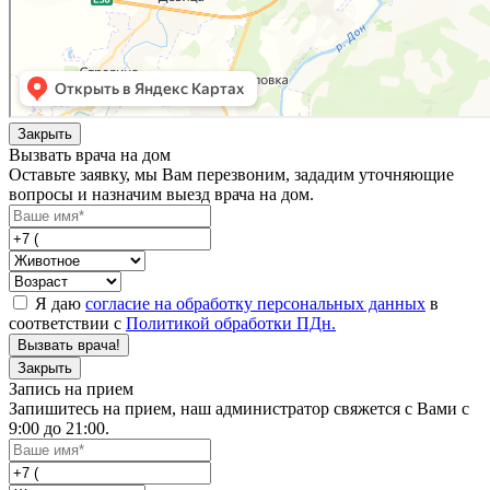
Закрыть
Вызвать врача на дом
Оставьте заявку, мы Вам перезвоним, зададим уточняющие
вопросы и назначим выезд врача на дом.
Я даю
согласие на обработку персональных данных
в
соответствии с
Политикой обработки ПДн.
Вызвать врача!
Закрыть
Запись на прием
Запишитесь на прием, наш администратор свяжется с Вами с
9:00 до 21:00.