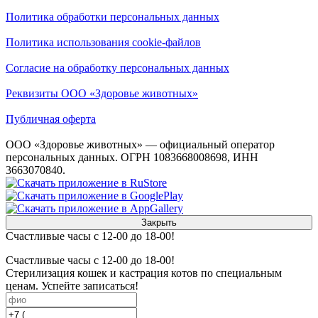
Политика обработки персональных данных
Политика использования cookie-файлов
Согласие на обработку персональных данных
Реквизиты ООО «Здоровье животных»
Публичная оферта
ООО «Здоровье животных» — официальный оператор
персональных данных. ОГРН 1083668008698, ИНН
3663070840.
Закрыть
Счастливые часы с 12-00 до 18-00!
Счастливые часы с 12-00 до 18-00!
Стерилизация кошек и кастрация котов по специальным
ценам. Успейте записаться!