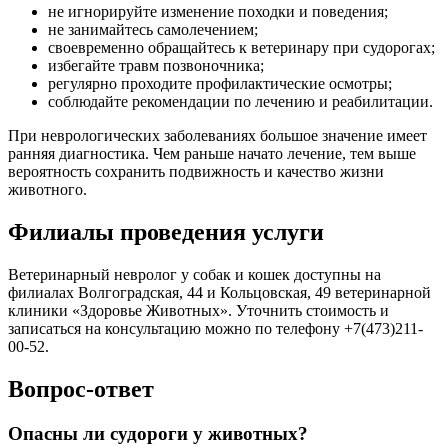
не игнорируйте изменение походки и поведения;
не занимайтесь самолечением;
своевременно обращайтесь к ветеринару при судорогах;
избегайте травм позвоночника;
регулярно проходите профилактические осмотры;
соблюдайте рекомендации по лечению и реабилитации.
При неврологических заболеваниях большое значение имеет
ранняя диагностика. Чем раньше начато лечение, тем выше
вероятность сохранить подвижность и качество жизни
животного.
Филиалы проведения услуги
Ветеринарный невролог у собак и кошек доступны на
филиалах Волгоградская, 44 и Кольцовская, 49 ветеринарной
клиники «Здоровье Животных». Уточнить стоимость и
записаться на консультацию можно по телефону +7(473)211-
00-52.
Вопрос-ответ
Опасны ли судороги у животных?