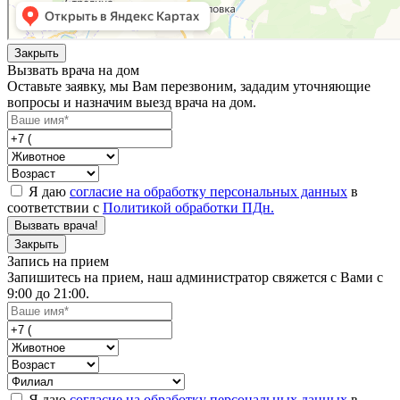
Закрыть
Вызвать врача на дом
Оставьте заявку, мы Вам перезвоним, зададим уточняющие
вопросы и назначим выезд врача на дом.
Я даю
согласие на обработку персональных данных
в
соответствии с
Политикой обработки ПДн.
Вызвать врача!
Закрыть
Запись на прием
Запишитесь на прием, наш администратор свяжется с Вами с
9:00 до 21:00.
Я даю
согласие на обработку персональных данных
в