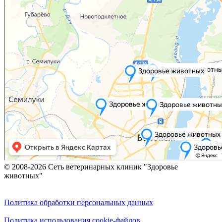
© 2008-2026 Сеть ветеринарных клиник "Здоровье
животных"
Политика обработки персональных данных
Политика использования cookie-файлов