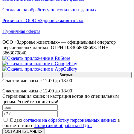
Согласие на обработку персональных данных
Реквизиты ООО «Здоровье животных»
Публичная оферта
ООО «Здоровье животных» — официальный оператор
персональных данных. ОГРН 1083668008698, ИНН
3663070840.
Закрыть
Счастливые часы с 12-00 до 18-00!
Счастливые часы с 12-00 до 18-00!
Стерилизация кошек и кастрация котов по специальным
ценам. Успейте записаться!
Я даю
согласие на обработку персональных данных
в
соответствии с
Политикой обработки ПДн.
ОСТАВИТЬ ЗАЯВКУ