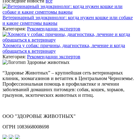
Последние новости
все
Ветеринарный эндокринолог: когда нужен кошке или собаке
и какие симптомы важны
Категория:
Рекомендации экспертов
Хромота у собак: причины, диагностика, лечение и когда
обращаться к ветеринару
Категория:
Рекомендации экспертов
“Здоровье Животных” – крупнейшая сеть ветеринарных
клиник, зоомагазинов и ветаптек в Центральном Черноземье.
Профессиональная помощь в профилактике и лечении
заболеваний домашних питомцев: собак, кошек, хорьков,
грызунов, экзотических животных и птиц.
ООО "ЗДОРОВЬЕ ЖИВОТНЫХ"
ОГРН 1083668008698