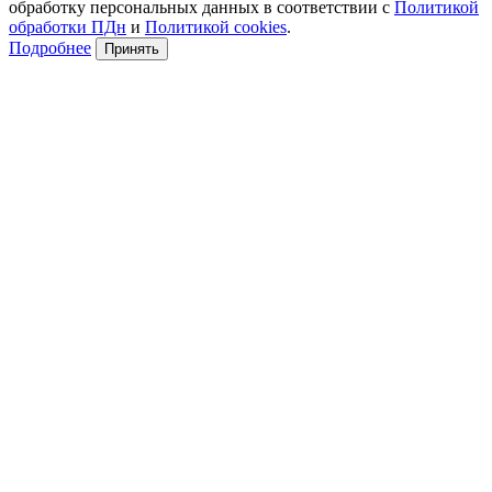
обработку персональных данных в соответствии с
Политикой
обработки ПДн
и
Политикой cookies
.
Подробнее
Принять