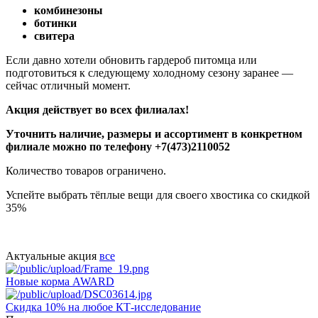
комбинезоны
ботинки
свитера
Если давно хотели обновить гардероб питомца или
подготовиться к следующему холодному сезону заранее —
сейчас отличный момент.
Акция действует во всех филиалах!
Уточнить наличие, размеры и ассортимент в конкретном
филиале можно по телефону +7(473)2110052
Количество товаров ограничено.
Успейте выбрать тёплые вещи для своего хвостика со скидкой
35%
Актуальные акция
все
Новые корма AWARD
Скидка 10% на любое КТ-исследование