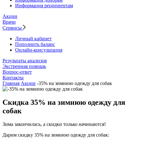
Информация реципиентам
Акции
Врачи
Сервисы
Личный кабинет
Пополнить баланс
Онлайн-консультация
Результаты анализов
Экстренная помощь
Вопрос-ответ
Контакты
Главная
Акции
-35% на зимнюю одежду для собак
Скидка 35% на зимнюю одежду для
собак
Зима закончилась, а скидки только начинаются!
Дарим скидку 35% на зимнюю одежду для собак: