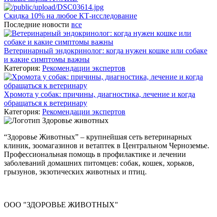
Скидка 10% на любое КТ-исследование
Последние новости
все
Ветеринарный эндокринолог: когда нужен кошке или собаке
и какие симптомы важны
Категория:
Рекомендации экспертов
Хромота у собак: причины, диагностика, лечение и когда
обращаться к ветеринару
Категория:
Рекомендации экспертов
“Здоровье Животных” – крупнейшая сеть ветеринарных
клиник, зоомагазинов и ветаптек в Центральном Черноземье.
Профессиональная помощь в профилактике и лечении
заболеваний домашних питомцев: собак, кошек, хорьков,
грызунов, экзотических животных и птиц.
ООО "ЗДОРОВЬЕ ЖИВОТНЫХ"