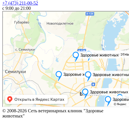
+7 (473) 211-00-52
c 9:00 до 21:00
© 2008-2026 Сеть ветеринарных клиник "Здоровье
животных"