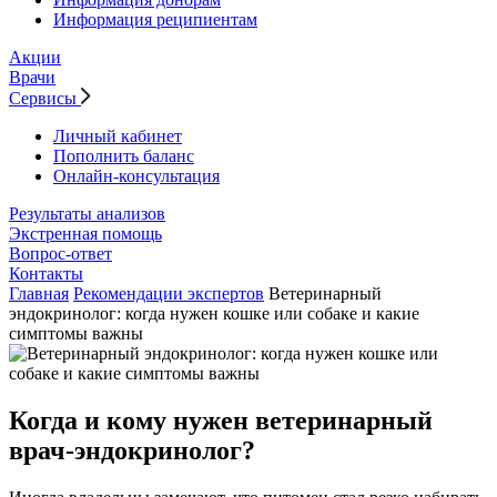
Информация реципиентам
Акции
Врачи
Сервисы
Личный кабинет
Пополнить баланс
Онлайн-консультация
Результаты анализов
Экстренная помощь
Вопрос-ответ
Контакты
Главная
Рекомендации экспертов
Ветеринарный
эндокринолог: когда нужен кошке или собаке и какие
симптомы важны
Когда и кому нужен ветеринарный
врач-эндокринолог?