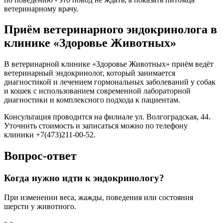
ветеринарному врачу.
Приём ветеринарного эндокринолога в
клинике «Здоровье Животных»
В ветеринарной клинике «Здоровье Животных» приём ведёт
ветеринарный эндокринолог, который занимается
диагностикой и лечением гормональных заболеваний у собак
и кошек с использованием современной лабораторной
диагностики и комплексного подхода к пациентам.
Консультация проводится на филиале ул. Волгоградская, 44.
Уточнить стоимость и записаться можно по телефону
клиники +7(473)211-00-52.
Вопрос-ответ
Когда нужно идти к эндокринологу?
При изменении веса, жажды, поведения или состояния
шерсти у животного.