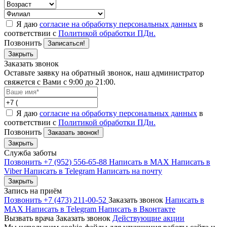
Я даю
согласие на обработку персональных данных
в
соответствии с
Политикой обработки ПДн.
Позвонить
Записаться!
Закрыть
Заказать звонок
Оставьте заявку на обратный звонок, наш администратор
свяжется с Вами с 9:00 до 21:00.
Я даю
согласие на обработку персональных данных
в
соответствии с
Политикой обработки ПДн.
Позвонить
Заказать звонок!
Закрыть
Служба заботы
Позвонить +7 (952) 556-65-88
Написать в MAX
Написать в
Viber
Написать в Telegram
Написать на почту
Закрыть
Запись на приём
Позвонить +7 (473) 211-00-52
Заказать звонок
Написать в
MAX
Написать в Telegram
Написать в Вконтакте
Вызвать врача
Заказать звонок
Действующие акции