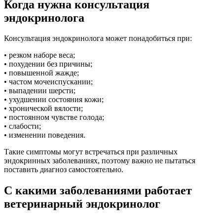
Когда нужна консультация
эндокринолога
Консультация эндокринолога может понадобиться при:
• резком наборе веса;
• похудении без причины;
• повышенной жажде;
• частом мочеиспускании;
• выпадении шерсти;
• ухудшении состояния кожи;
• хронической вялости;
• постоянном чувстве голода;
• слабости;
• изменении поведения.
Такие симптомы могут встречаться при различных
эндокринных заболеваниях, поэтому важно не пытаться
поставить диагноз самостоятельно.
С какими заболеваниями работает
ветеринарный эндокринолог