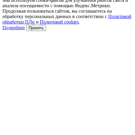
Мы используем cookie-файлы для улучшения работы сайта и
анализа посещаемости с помощью Яндекс.Метрики.
Продолжая пользоваться сайтом, вы соглашаетесь на
обработку персональных данных в соответствии с
Политикой
обработки ПДн
и
Политикой cookies
.
Подробнее
Принять