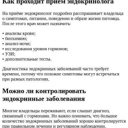
Как проходит приём эндокринолога
На приёме эндокринолог подробно расспрашивает владельца
о симптомах, питании, поведении и образе жизни питомца.
После этого врач может назначить:
• анализы крови;
• биохимию;
• анализ мочи;
• исследования уровня гормонов;
• УЗИ;
• дополнительные тесты.
Диагностика эндокринных заболеваний часто требует
времени, потому что похожие симптомы могут встречаться
при разных патологиях.
Можно ли контролировать
эндокринные заболевания
Многие владельцы переживают, если слышат диагноз,
связанный с гормонами. Но важно понимать, что большое
количество эндокринных заболеваний хорошо контролируется
при правильном лечении и регулярном наблюдении.