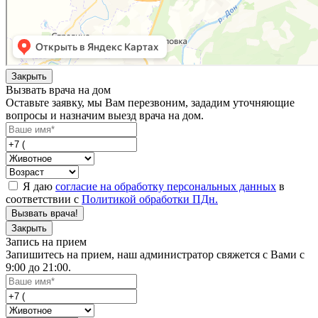
Закрыть
Вызвать врача на дом
Оставьте заявку, мы Вам перезвоним, зададим уточняющие
вопросы и назначим выезд врача на дом.
Я даю
согласие на обработку персональных данных
в
соответствии с
Политикой обработки ПДн.
Вызвать врача!
Закрыть
Запись на прием
Запишитесь на прием, наш администратор свяжется с Вами с
9:00 до 21:00.