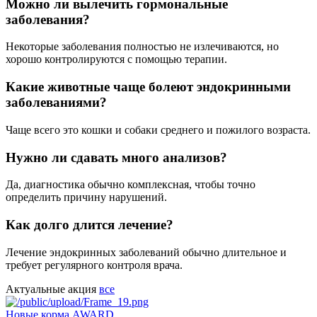
Можно ли вылечить гормональные
заболевания?
Некоторые заболевания полностью не излечиваются, но
хорошо контролируются с помощью терапии.
Какие животные чаще болеют эндокринными
заболеваниями?
Чаще всего это кошки и собаки среднего и пожилого возраста.
Нужно ли сдавать много анализов?
Да, диагностика обычно комплексная, чтобы точно
определить причину нарушений.
Как долго длится лечение?
Лечение эндокринных заболеваний обычно длительное и
требует регулярного контроля врача.
Актуальные акция
все
Новые корма AWARD