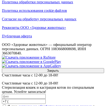
Политика обработки персональных данных
Политика использования cookie-файлов
Согласие на обработку персональных данных
Реквизиты ООО «Здоровье животных»
Публичная оферта
ООО «Здоровье животных» — официальный оператор
персональных данных. ОГРН 1083668008698, ИНН
3663070840.
Закрыть
Счастливые часы с 12-00 до 18-00!
Счастливые часы с 12-00 до 18-00!
Стерилизация кошек и кастрация котов по специальным
ценам. Успейте записаться!