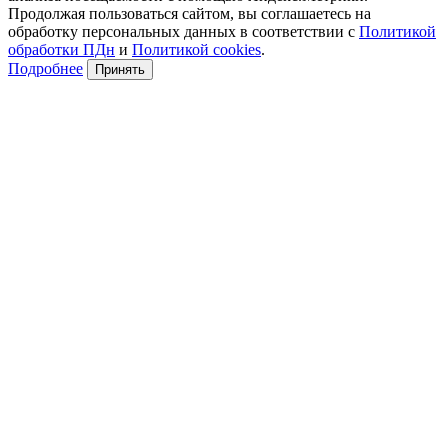
Продолжая пользоваться сайтом, вы соглашаетесь на
обработку персональных данных в соответствии с
Политикой
обработки ПДн
и
Политикой cookies
.
Подробнее
Принять