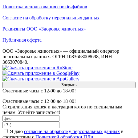
Политика использования cookie-файлов
Согласие на обработку персональных данных
Реквизиты ООО «Здоровье животных»
Публичная оферта
ООО «Здоровье животных» — официальный оператор
персональных данных. ОГРН 1083668008698, ИНН
3663070840.
Закрыть
Счастливые часы с 12-00 до 18-00!
Счастливые часы с 12-00 до 18-00!
Стерилизация кошек и кастрация котов по специальным
ценам. Успейте записаться!
Я даю
согласие на обработку персональных данных
в
соответствии с
Политикой обработки ПДн.