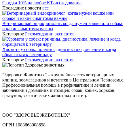
Скидка 10% на любое КТ-исследование
Последние новости
все
Ветеринарный эндокринолог: когда нужен кошке или собаке
и какие симптомы важны
Категория:
Рекомендации экспертов
Хромота у собак: причины, диагностика, лечение и когда
обращаться к ветеринару
Категория:
Рекомендации экспертов
“Здоровье Животных” – крупнейшая сеть ветеринарных
клиник, зоомагазинов и ветаптек в Центральном Черноземье.
Профессиональная помощь в профилактике и лечении
заболеваний домашних питомцев: собак, кошек, хорьков,
грызунов, экзотических животных и птиц.
ООО "ЗДОРОВЬЕ ЖИВОТНЫХ"
ОГРН 1083668008698