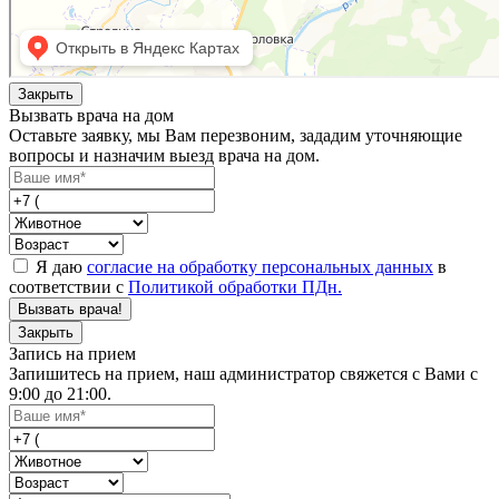
Закрыть
Вызвать врача на дом
Оставьте заявку, мы Вам перезвоним, зададим уточняющие
вопросы и назначим выезд врача на дом.
Я даю
согласие на обработку персональных данных
в
соответствии с
Политикой обработки ПДн.
Вызвать врача!
Закрыть
Запись на прием
Запишитесь на прием, наш администратор свяжется с Вами с
9:00 до 21:00.