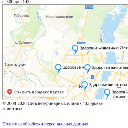
c 9:00 до 21:00
© 2008-2026 Сеть ветеринарных клиник "Здоровье
животных"
Политика обработки персональных данных