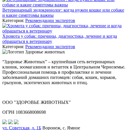
Ветеринарный эндокринолог: когда нужен кошке или собаке
и какие симптомы важны
Категория:
Рекомендации экспертов
Хромота у собак: причины, диагностика, лечение и когда
обращаться к ветеринару
Категория:
Рекомендации экспертов
“Здоровье Животных” – крупнейшая сеть ветеринарных
клиник, зоомагазинов и ветаптек в Центральном Черноземье.
Профессиональная помощь в профилактике и лечении
заболеваний домашних питомцев: собак, кошек, хорьков,
грызунов, экзотических животных и птиц.
ООО "ЗДОРОВЬЕ ЖИВОТНЫХ"
ОГРН 1083668008698
ул. Советская, д. 1Б
Воронеж, с. Ямное