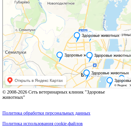
© 2008-2026 Сеть ветеринарных клиник "Здоровье
животных"
Политика обработки персональных данных
Политика использования cookie-файлов