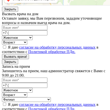
Закрыть
Вызвать врача на дом
Оставьте заявку, мы Вам перезвоним, зададим уточняющие
вопросы и назначим выезд врача на дом.
Я даю
согласие на обработку персональных данных
в
соответствии с
Политикой обработки ПДн.
Вызвать врача!
Закрыть
Запись на прием
Запишитесь на прием, наш администратор свяжется с Вами с
9:00 до 21:00.
Я даю
согласие на обработку персональных данных
в
соответствии с
Политикой обработки ПДн.