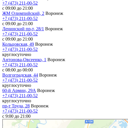
+7 (473) 211-00-52
с 09:00 до 21:00
ЖМ Олимпийский, 2
Воронеж
+7 (473) 211-00-52
с 09:00 до 21:00
Ленинский пр-т, 28/1
Воронеж
+7 (473) 211-00-52
с 09:00 до 21:00
Кольцовская, 49
Воронеж
+7 (473) 211-00-52
круглосуточно
Антонова-Овсеенко, 1
Воронеж
+7 (473) 211-00-52
с 08:00 до 00:00
Волгоградская, 44
Воронеж
+7 (473) 211-00-52
круглосуточно
60-й Армии, 29А
Воронеж
+7 (473) 211-00-52
круглосуточно
пр-т Труда, 28
Воронеж
+7 (473) 211-00-52
c 9:00 до 21:00