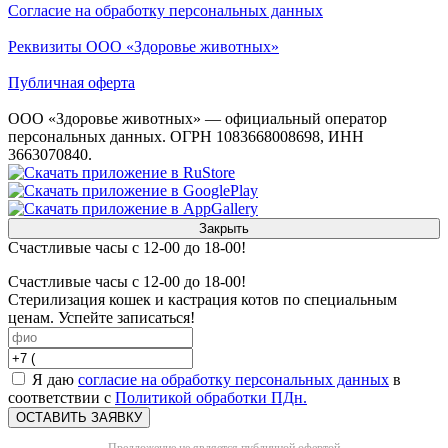
Согласие на обработку персональных данных
Реквизиты ООО «Здоровье животных»
Публичная оферта
ООО «Здоровье животных» — официальный оператор
персональных данных. ОГРН 1083668008698, ИНН
3663070840.
Закрыть
Счастливые часы с 12-00 до 18-00!
Счастливые часы с 12-00 до 18-00!
Стерилизация кошек и кастрация котов по специальным
ценам. Успейте записаться!
Я даю
согласие на обработку персональных данных
в
соответствии с
Политикой обработки ПДн.
ОСТАВИТЬ ЗАЯВКУ
Предложение не является публичной офертой