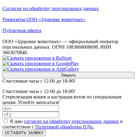
Согласие на обработку персональных данных
Реквизиты ООО «Здоровье животных»
Публичная оферта
ООО «Здоровье животных» — официальный оператор
персональных данных. ОГРН 1083668008698, ИНН
3663070840.
Закрыть
Счастливые часы с 12-00 до 18-00!
Счастливые часы с 12-00 до 18-00!
Стерилизация кошек и кастрация котов по специальным
ценам. Успейте записаться!
Я даю
согласие на обработку персональных данных
в
соответствии с
Политикой обработки ПДн.
ОСТАВИТЬ ЗАЯВКУ