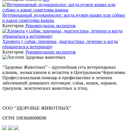
Ветеринарный эндокринолог: когда нужен кошке или собаке
и какие симптомы важны
Категория:
Рекомендации экспертов
Хромота у собак: причины, диагностика, лечение и когда
обращаться к ветеринару
Категория:
Рекомендации экспертов
“Здоровье Животных” – крупнейшая сеть ветеринарных
клиник, зоомагазинов и ветаптек в Центральном Черноземье.
Профессиональная помощь в профилактике и лечении
заболеваний домашних питомцев: собак, кошек, хорьков,
грызунов, экзотических животных и птиц.
ООО "ЗДОРОВЬЕ ЖИВОТНЫХ"
ОГРН 1083668008698