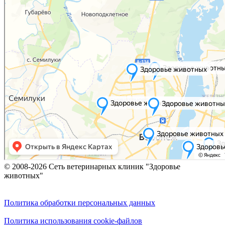
© 2008-2026 Сеть ветеринарных клиник "Здоровье
животных"
Политика обработки персональных данных
Политика использования cookie-файлов