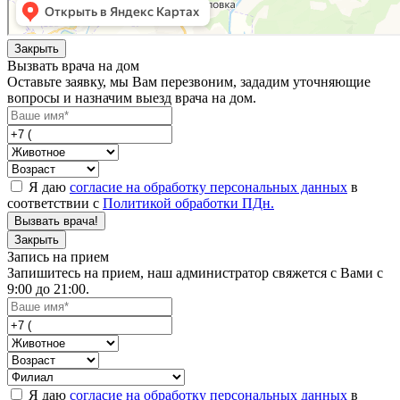
Закрыть
Вызвать врача на дом
Оставьте заявку, мы Вам перезвоним, зададим уточняющие
вопросы и назначим выезд врача на дом.
Я даю
согласие на обработку персональных данных
в
соответствии с
Политикой обработки ПДн.
Вызвать врача!
Закрыть
Запись на прием
Запишитесь на прием, наш администратор свяжется с Вами с
9:00 до 21:00.
Я даю
согласие на обработку персональных данных
в