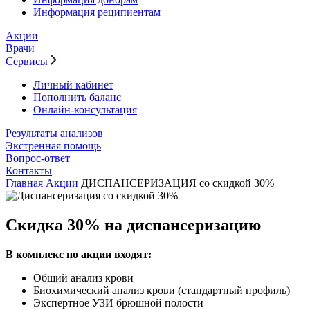
Информация реципиентам
Акции
Врачи
Сервисы
Личный кабинет
Пополнить баланс
Онлайн-консультация
Результаты анализов
Экстренная помощь
Вопрос-ответ
Контакты
Главная
Акции
ДИСПАНСЕРИЗАЦИЯ со скидкой 30%
Скидка 30% на диспансеризацию
В комплекс по акции входят:
Общий анализ крови
Биохимический анализ крови (стандартный профиль)
Экспертное УЗИ брюшной полости