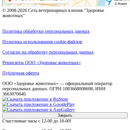
© 2008-2026 Сеть ветеринарных клиник "Здоровье
животных"
Политика обработки персональных данных
Политика использования cookie-файлов
Согласие на обработку персональных данных
Реквизиты ООО «Здоровье животных»
Публичная оферта
ООО «Здоровье животных» — официальный оператор
персональных данных. ОГРН 1083668008698, ИНН
3663070840.
Закрыть
Счастливые часы с 12-00 до 18-00!