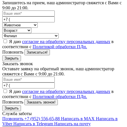
Запишитесь на прием, наш администратор свяжется с Вами с
9:00 до 21:00.
Я даю
согласие на обработку персональных данных
в
соответствии с
Политикой обработки ПДн.
Позвонить
Записаться!
Закрыть
Заказать звонок
Оставьте заявку на обратный звонок, наш администратор
свяжется с Вами с 9:00 до 21:00.
Я даю
согласие на обработку персональных данных
в
соответствии с
Политикой обработки ПДн.
Позвонить
Заказать звонок!
Закрыть
Служба заботы
Позвонить +7 (952) 556-65-88
Написать в MAX
Написать в
Viber
Написать в Telegram
Написать на почту