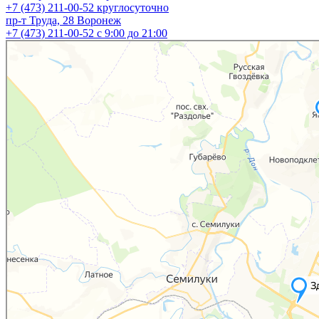
+7 (473) 211-00-52
круглосуточно
пр-т Труда, 28
Воронеж
+7 (473) 211-00-52
c 9:00 до 21:00