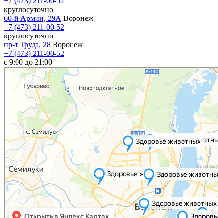
+7 (473) 211-00-52
круглосуточно
60-й Армии, 29А
Воронеж
+7 (473) 211-00-52
круглосуточно
пр-т Труда, 28
Воронеж
+7 (473) 211-00-52
c 9:00 до 21:00