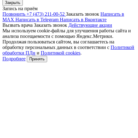
Закрыть
Запись на приём
Позвонить +7 (473) 211-00-52
Заказать звонок
Написать в
MAX
Написать в Telegram
Написать в Вконтакте
Вызвать врача
Заказать звонок
Действующие акции
Мы используем cookie-файлы для улучшения работы сайта и
анализа посещаемости с помощью Яндекс.Метрики.
Продолжая пользоваться сайтом, вы соглашаетесь на
обработку персональных данных в соответствии с
Политикой
обработки ПДн
и
Политикой cookies
.
Подробнее
Принять