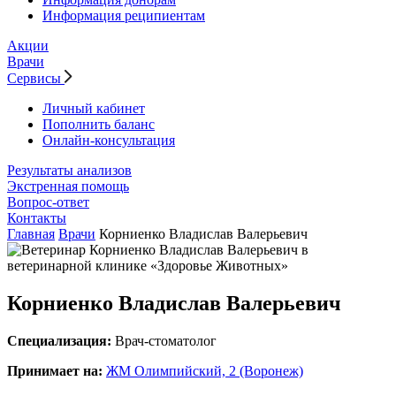
Информация реципиентам
Акции
Врачи
Сервисы
Личный кабинет
Пополнить баланс
Онлайн-консультация
Результаты анализов
Экстренная помощь
Вопрос-ответ
Контакты
Главная
Врачи
Корниенко Владислав Валерьевич
Корниенко Владислав Валерьевич
Специализация:
Врач-стоматолог
Принимает на:
ЖМ Олимпийский, 2 (Воронеж)