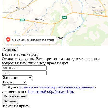
Закрыть
Вызвать врача на дом
Оставьте заявку, мы Вам перезвоним, зададим уточняющие
вопросы и назначим выезд врача на дом.
Я даю
согласие на обработку персональных данных
в
соответствии с
Политикой обработки ПДн.
Вызвать врача!
Закрыть
Запись на прием