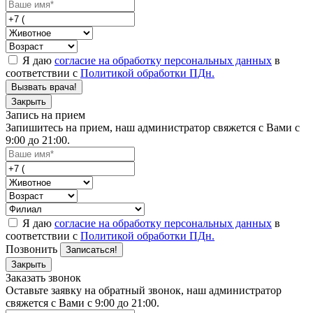
Я даю
согласие на обработку персональных данных
в
соответствии с
Политикой обработки ПДн.
Вызвать врача!
Закрыть
Запись на прием
Запишитесь на прием, наш администратор свяжется с Вами с
9:00 до 21:00.
Я даю
согласие на обработку персональных данных
в
соответствии с
Политикой обработки ПДн.
Позвонить
Записаться!
Закрыть
Заказать звонок
Оставьте заявку на обратный звонок, наш администратор
свяжется с Вами с 9:00 до 21:00.