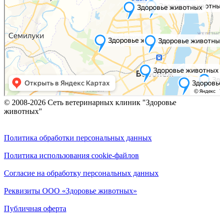
© 2008-2026 Сеть ветеринарных клиник "Здоровье
животных"
Политика обработки персональных данных
Политика использования cookie-файлов
Согласие на обработку персональных данных
Реквизиты ООО «Здоровье животных»
Публичная оферта