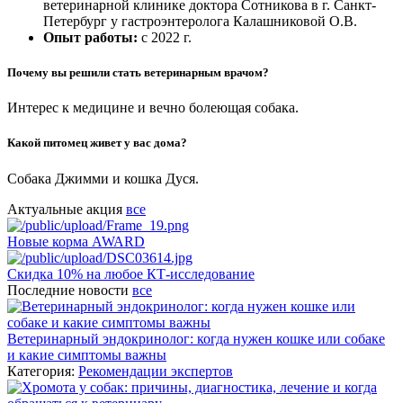
ветеринарной клинике доктора Сотникова в г. Санкт-
Петербург у гастроэнтеролога Калашниковой О.В.
Опыт работы:
с 2022 г.
Почему вы решили стать ветеринарным врачом?
Интерес к медицине и вечно болеющая собака.
Какой питомец живет у вас дома?
Собака Джимми и кошка Дуся.
Актуальные акция
все
Новые корма AWARD
Скидка 10% на любое КТ-исследование
Последние новости
все
Ветеринарный эндокринолог: когда нужен кошке или собаке
и какие симптомы важны
Категория:
Рекомендации экспертов