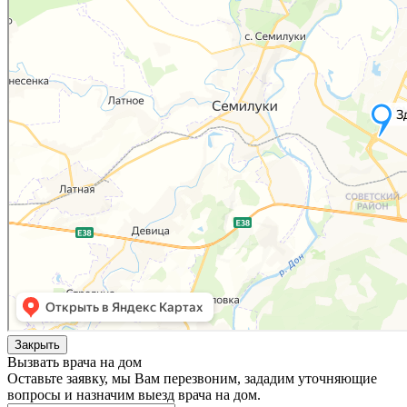
Закрыть
Вызвать врача на дом
Оставьте заявку, мы Вам перезвоним, зададим уточняющие
вопросы и назначим выезд врача на дом.