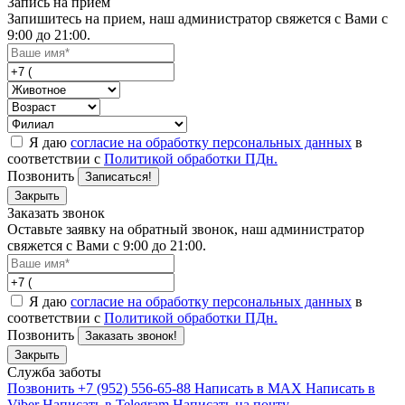
Запись на прием
Запишитесь на прием, наш администратор свяжется с Вами с
9:00 до 21:00.
Я даю
согласие на обработку персональных данных
в
соответствии с
Политикой обработки ПДн.
Позвонить
Записаться!
Закрыть
Заказать звонок
Оставьте заявку на обратный звонок, наш администратор
свяжется с Вами с 9:00 до 21:00.
Я даю
согласие на обработку персональных данных
в
соответствии с
Политикой обработки ПДн.
Позвонить
Заказать звонок!
Закрыть
Служба заботы
Позвонить +7 (952) 556-65-88
Написать в MAX
Написать в
Viber
Написать в Telegram
Написать на почту