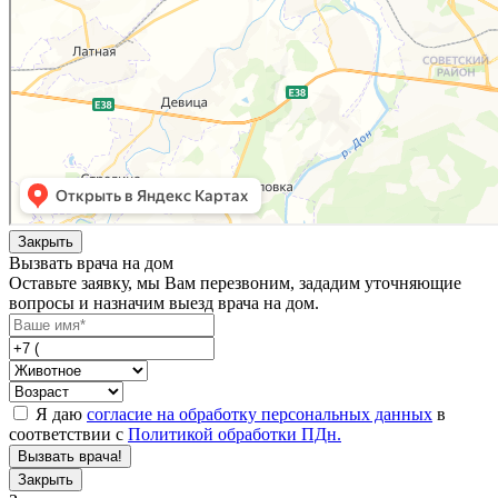
Закрыть
Вызвать врача на дом
Оставьте заявку, мы Вам перезвоним, зададим уточняющие
вопросы и назначим выезд врача на дом.
Я даю
согласие на обработку персональных данных
в
соответствии с
Политикой обработки ПДн.
Вызвать врача!
Закрыть