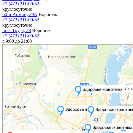
+7 (473) 211-00-52
круглосуточно
60-й Армии, 29А
Воронеж
+7 (473) 211-00-52
круглосуточно
пр-т Труда, 28
Воронеж
+7 (473) 211-00-52
c 9:00 до 21:00