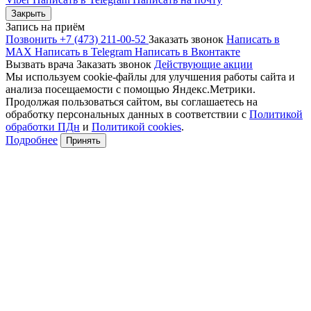
Закрыть
Запись на приём
Позвонить +7 (473) 211-00-52
Заказать звонок
Написать в
MAX
Написать в Telegram
Написать в Вконтакте
Вызвать врача
Заказать звонок
Действующие акции
Мы используем cookie-файлы для улучшения работы сайта и
анализа посещаемости с помощью Яндекс.Метрики.
Продолжая пользоваться сайтом, вы соглашаетесь на
обработку персональных данных в соответствии с
Политикой
обработки ПДн
и
Политикой cookies
.
Подробнее
Принять