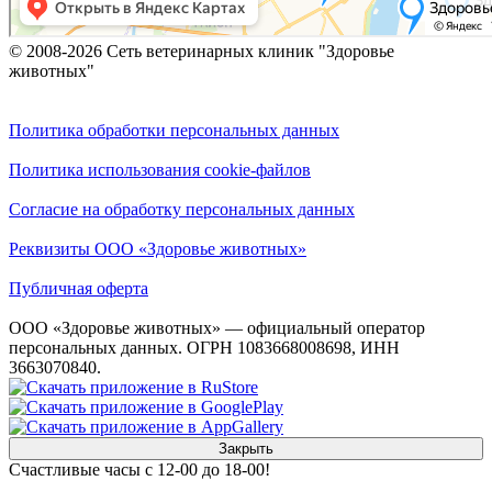
© 2008-2026 Сеть ветеринарных клиник "Здоровье
животных"
Политика обработки персональных данных
Политика использования cookie-файлов
Согласие на обработку персональных данных
Реквизиты ООО «Здоровье животных»
Публичная оферта
ООО «Здоровье животных» — официальный оператор
персональных данных. ОГРН 1083668008698, ИНН
3663070840.
Закрыть
Счастливые часы с 12-00 до 18-00!