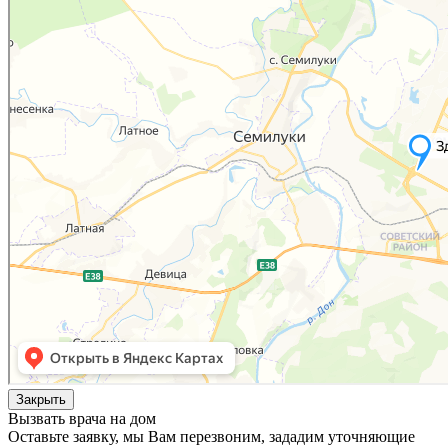
Закрыть
Вызвать врача на дом
Оставьте заявку, мы Вам перезвоним, зададим уточняющие