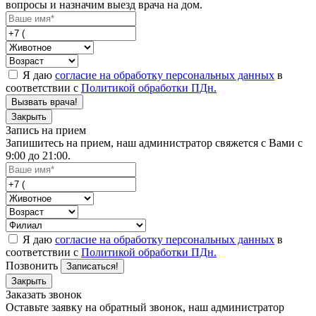
вопросы и назначим выезд врача на дом.
Я даю
согласие на обработку персональных данных
в
соответствии с
Политикой обработки ПДн.
Вызвать врача!
Закрыть
Запись на прием
Запишитесь на прием, наш администратор свяжется с Вами с
9:00 до 21:00.
Я даю
согласие на обработку персональных данных
в
соответствии с
Политикой обработки ПДн.
Позвонить
Записаться!
Закрыть
Заказать звонок
Оставьте заявку на обратный звонок, наш администратор