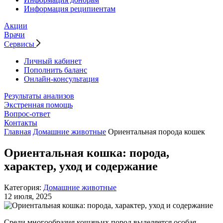
Информация реципиентам
Акции
Врачи
Сервисы
Личный кабинет
Пополнить баланс
Онлайн-консультация
Результаты анализов
Экстренная помощь
Вопрос-ответ
Контакты
Главная
Домашние животные
Ориентальная порода кошек
Ориентальная кошка: порода,
характер, уход и содержание
Категория:
Домашние животные
12 июля, 2025
Среди многообразия кошачьих пород выделяется особая