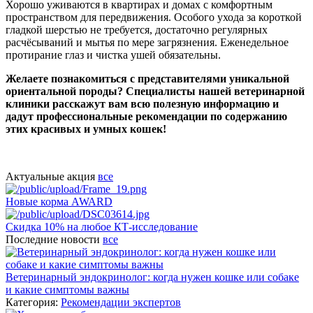
Хорошо уживаются в квартирах и домах с комфортным
пространством для передвижения. Особого ухода за короткой
гладкой шерстью не требуется, достаточно регулярных
расчёсываний и мытья по мере загрязнения. Еженедельное
протирание глаз и чистка ушей обязательны.
Желаете познакомиться с представителями уникальной
ориентальной породы? Специалисты нашей ветеринарной
клиники расскажут вам всю полезную информацию и
дадут профессиональные рекомендации по содержанию
этих красивых и умных кошек!
Актуальные акция
все
Новые корма AWARD
Скидка 10% на любое КТ-исследование
Последние новости
все
Ветеринарный эндокринолог: когда нужен кошке или собаке
и какие симптомы важны
Категория:
Рекомендации экспертов