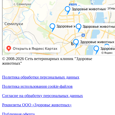
© 2008-2026 Сеть ветеринарных клиник "Здоровье
животных"
Политика обработки персональных данных
Политика использования cookie-файлов
Согласие на обработку персональных данных
Реквизиты ООО «Здоровье животных»
Публичная оферта