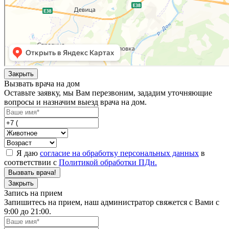
Закрыть
Вызвать врача на дом
Оставьте заявку, мы Вам перезвоним, зададим уточняющие
вопросы и назначим выезд врача на дом.
Я даю
согласие на обработку персональных данных
в
соответствии с
Политикой обработки ПДн.
Вызвать врача!
Закрыть
Запись на прием
Запишитесь на прием, наш администратор свяжется с Вами с
9:00 до 21:00.