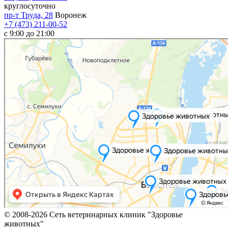
круглосуточно
пр-т Труда, 28
Воронеж
+7 (473) 211-00-52
c 9:00 до 21:00
© 2008-2026 Сеть ветеринарных клиник "Здоровье
животных"