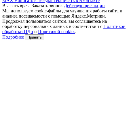
MAX
Написать в Telegram
Написать в Вконтакте
Вызвать врача
Заказать звонок
Действующие акции
Мы используем cookie-файлы для улучшения работы сайта и
анализа посещаемости с помощью Яндекс.Метрики.
Продолжая пользоваться сайтом, вы соглашаетесь на
обработку персональных данных в соответствии с
Политикой
обработки ПДн
и
Политикой cookies
.
Подробнее
Принять