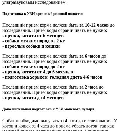
ультразвуковым исследованием.
Подготовка к УЗИ органов брюшной полости:
Последний прием корма должен быть
за 10-12 часов
до
исследования. Прием воды ограничивать не нужно:
- щенки, котята от 6 месяцев
- собаки мелких пород от 2 кг
- взрослые собаки и кошки
Последний прием корма должен быть
за 6 часов
до
исследования. Прием воды ограничивать не нужно:
- собаки мелких пород до 2 кг
- щенки, котята от 4 до 6 месяцев
- подготовка хорьков: голодная диета 4-6 часов
Последний прием корма должен быть
за 2 часа
до
исследования. Прием воды ограничивать не нужно:
- щенки, котята до 4 месяцев
Дополнительная подготовка к УЗИ мочевого пузыря
Собак необходимо выгулять за 4 часа до исследования. У
котов и кошек за 4 часа до приема убрать лоток, так как