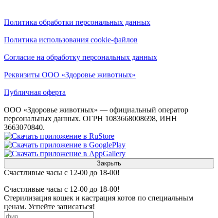
Политика обработки персональных данных
Политика использования cookie-файлов
Согласие на обработку персональных данных
Реквизиты ООО «Здоровье животных»
Публичная оферта
ООО «Здоровье животных» — официальный оператор
персональных данных. ОГРН 1083668008698, ИНН
3663070840.
Закрыть
Счастливые часы с 12-00 до 18-00!
Счастливые часы с 12-00 до 18-00!
Стерилизация кошек и кастрация котов по специальным
ценам. Успейте записаться!