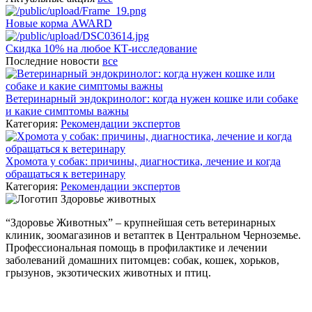
Новые корма AWARD
Скидка 10% на любое КТ-исследование
Последние новости
все
Ветеринарный эндокринолог: когда нужен кошке или собаке
и какие симптомы важны
Категория:
Рекомендации экспертов
Хромота у собак: причины, диагностика, лечение и когда
обращаться к ветеринару
Категория:
Рекомендации экспертов
“Здоровье Животных” – крупнейшая сеть ветеринарных
клиник, зоомагазинов и ветаптек в Центральном Черноземье.
Профессиональная помощь в профилактике и лечении
заболеваний домашних питомцев: собак, кошек, хорьков,
грызунов, экзотических животных и птиц.