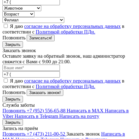
Я даю
согласие на обработку персональных данных
в
соответствии с
Политикой обработки ПДн.
Позвонить
Записаться!
Закрыть
Заказать звонок
Оставьте заявку на обратный звонок, наш администратор
свяжется с Вами с 9:00 до 21:00.
Я даю
согласие на обработку персональных данных
в
соответствии с
Политикой обработки ПДн.
Позвонить
Заказать звонок!
Закрыть
Служба заботы
Позвонить +7 (952) 556-65-88
Написать в MAX
Написать в
Viber
Написать в Telegram
Написать на почту
Закрыть
Запись на приём
Позвонить +7 (473) 211-00-52
Заказать звонок
Написать в