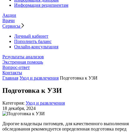
Информация реципиентам
Акции
Врачи
Сервисы
Личный кабинет
Пополнить баланс
Онлайн-консультация
Результаты анализов
Экстренная помощь
Вопрос-ответ
Контакты
Главная
Уход и развлечения
Подготовка к УЗИ
Подготовка к УЗИ
Категория:
Уход и развлечения
18 декабря, 2024
Дорогие владельцы питомцев, для качественного выполнения
обследования рекомендуется определенная подготовка перед