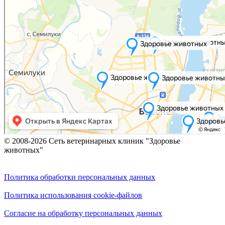
© 2008-2026 Сеть ветеринарных клиник "Здоровье
животных"
Политика обработки персональных данных
Политика использования cookie-файлов
Согласие на обработку персональных данных