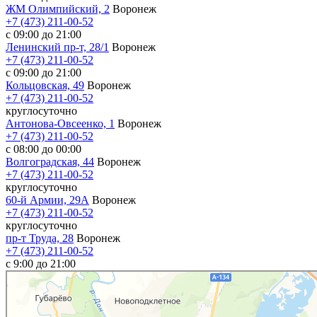
ЖМ Олимпийский, 2
Воронеж
+7 (473) 211-00-52
с 09:00 до 21:00
Ленинский пр-т, 28/1
Воронеж
+7 (473) 211-00-52
с 09:00 до 21:00
Кольцовская, 49
Воронеж
+7 (473) 211-00-52
круглосуточно
Антонова-Овсеенко, 1
Воронеж
+7 (473) 211-00-52
с 08:00 до 00:00
Волгоградская, 44
Воронеж
+7 (473) 211-00-52
круглосуточно
60-й Армии, 29А
Воронеж
+7 (473) 211-00-52
круглосуточно
пр-т Труда, 28
Воронеж
+7 (473) 211-00-52
c 9:00 до 21:00