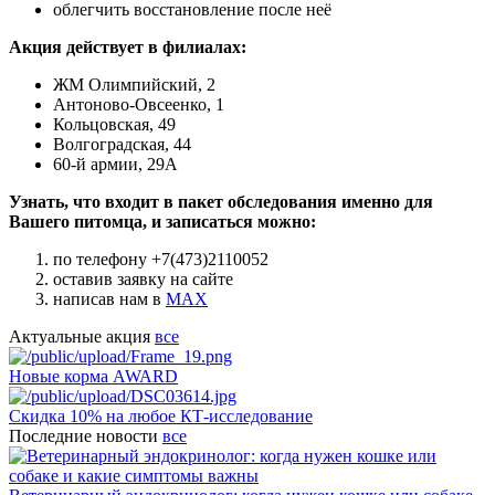
облегчить восстановление после неё
Акция действует в филиалах:
ЖМ Олимпийский, 2
Антоново-Овсеенко, 1
Кольцовская, 49
Волгоградская, 44
60-й армии, 29А
Узнать, что входит в пакет обследования именно для
Вашего питомца, и записаться можно:
по телефону +7(473)2110052
оставив заявку на сайте
написав нам в
MAX
Актуальные акция
все
Новые корма AWARD
Скидка 10% на любое КТ-исследование
Последние новости
все