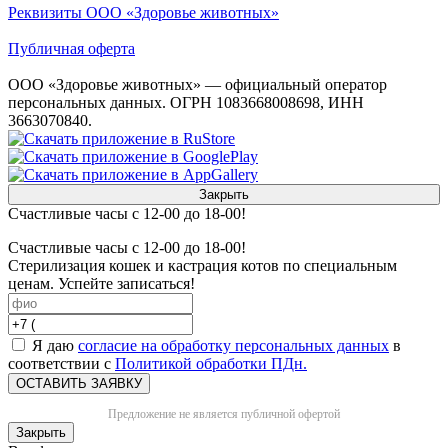
Реквизиты ООО «Здоровье животных»
Публичная оферта
ООО «Здоровье животных» — официальный оператор
персональных данных. ОГРН 1083668008698, ИНН
3663070840.
Закрыть
Счастливые часы с 12-00 до 18-00!
Счастливые часы с 12-00 до 18-00!
Стерилизация кошек и кастрация котов по специальным
ценам. Успейте записаться!
Я даю
согласие на обработку персональных данных
в
соответствии с
Политикой обработки ПДн.
ОСТАВИТЬ ЗАЯВКУ
Предложение не является публичной офертой
Закрыть