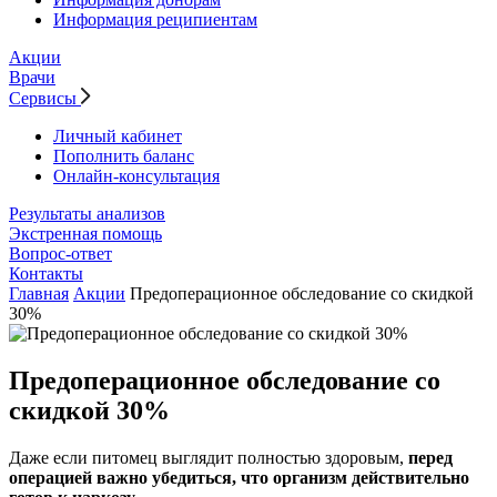
Информация реципиентам
Акции
Врачи
Сервисы
Личный кабинет
Пополнить баланс
Онлайн-консультация
Результаты анализов
Экстренная помощь
Вопрос-ответ
Контакты
Главная
Акции
Предоперационное обследование со скидкой
30%
Предоперационное обследование со
скидкой 30%
Даже если питомец выглядит полностью здоровым,
перед
операцией важно убедиться, что организм действительно