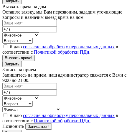
Закрыть
Вызвать врача на дом
Оставьте заявку, мы Вам перезвоним, зададим уточняющие
вопросы и назначим выезд врача на дом.
Я даю
согласие на обработку персональных данных
в
соответствии с
Политикой обработки ПДн.
Вызвать врача!
Закрыть
Запись на прием
Запишитесь на прием, наш администратор свяжется с Вами с
9:00 до 21:00.
Я даю
согласие на обработку персональных данных
в
соответствии с
Политикой обработки ПДн.
Позвонить
Записаться!