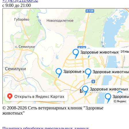
+7 (473) 211-00-52
c 9:00 до 21:00
© 2008-2026 Сеть ветеринарных клиник "Здоровье
животных"
Политика обработки персональных данных