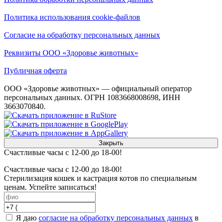
Политика использования cookie-файлов
Согласие на обработку персональных данных
Реквизиты ООО «Здоровье животных»
Публичная оферта
ООО «Здоровье животных» — официальный оператор
персональных данных. ОГРН 1083668008698, ИНН
3663070840.
Закрыть
Счастливые часы с 12-00 до 18-00!
Счастливые часы с 12-00 до 18-00!
Стерилизация кошек и кастрация котов по специальным
ценам. Успейте записаться!
Я даю
согласие на обработку персональных данных
в