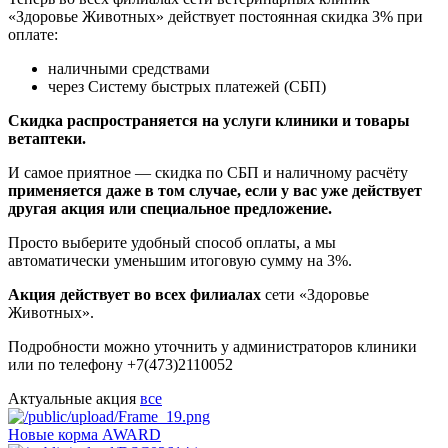
«Здоровье Животных» действует постоянная скидка 3% при
оплате:
наличными средствами
через Систему быстрых платежей (СБП)
Скидка распространяется на услуги клиники и товары
ветаптеки.
И самое приятное — скидка по СБП и наличному расчёту
применяется даже в том случае, если у вас уже действует
другая акция или специальное предложение.
Просто выберите удобный способ оплаты, а мы
автоматически уменьшим итоговую сумму на 3%.
Акция действует во всех филиалах
сети «Здоровье
Животных».
Подробности можно уточнить у администраторов клиники
или по телефону +7(473)2110052
Актуальные акция
все
Новые корма AWARD