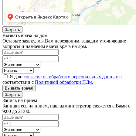
Закрыть
Вызвать врача на дом
Оставьте заявку, мы Вам перезвоним, зададим уточняющие
вопросы и назначим выезд врача на дом.
Я даю
согласие на обработку персональных данных
в
соответствии с
Политикой обработки ПДн.
Вызвать врача!
Закрыть
Запись на прием
Запишитесь на прием, наш администратор свяжется с Вами с
9:00 до 21:00.