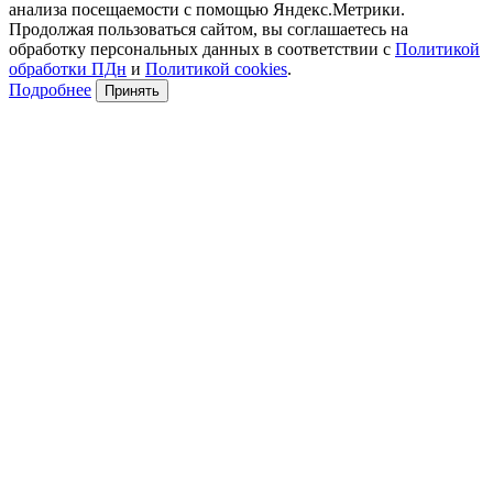
анализа посещаемости с помощью Яндекс.Метрики.
Продолжая пользоваться сайтом, вы соглашаетесь на
обработку персональных данных в соответствии с
Политикой
обработки ПДн
и
Политикой cookies
.
Подробнее
Принять