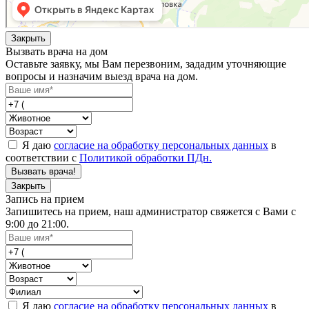
Закрыть
Вызвать врача на дом
Оставьте заявку, мы Вам перезвоним, зададим уточняющие
вопросы и назначим выезд врача на дом.
Я даю
согласие на обработку персональных данных
в
соответствии с
Политикой обработки ПДн.
Вызвать врача!
Закрыть
Запись на прием
Запишитесь на прием, наш администратор свяжется с Вами с
9:00 до 21:00.
Я даю
согласие на обработку персональных данных
в