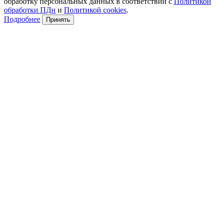
обработку персональных данных в соответствии с
Политикой
обработки ПДн
и
Политикой cookies
.
Подробнее
Принять