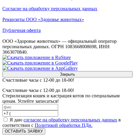
Согласие на обработку персональных данных
Реквизиты ООО «Здоровье животных»
Публичная оферта
ООО «Здоровье животных» — официальный оператор
персональных данных. ОГРН 1083668008698, ИНН
3663070840.
Закрыть
Счастливые часы с 12-00 до 18-00!
Счастливые часы с 12-00 до 18-00!
Стерилизация кошек и кастрация котов по специальным
ценам. Успейте записаться!
Я даю
согласие на обработку персональных данных
в
соответствии с
Политикой обработки ПДн.
ОСТАВИТЬ ЗАЯВКУ