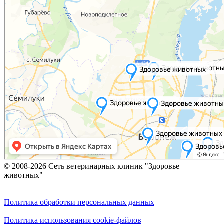
© 2008-2026 Сеть ветеринарных клиник "Здоровье
животных"
Политика обработки персональных данных
Политика использования cookie-файлов