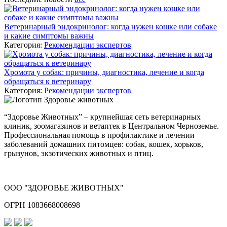
Ветеринарный эндокринолог: когда нужен кошке или собаке
и какие симптомы важны
Категория:
Рекомендации экспертов
Хромота у собак: причины, диагностика, лечение и когда
обращаться к ветеринару
Категория:
Рекомендации экспертов
“Здоровье Животных” – крупнейшая сеть ветеринарных
клиник, зоомагазинов и ветаптек в Центральном Черноземье.
Профессиональная помощь в профилактике и лечении
заболеваний домашних питомцев: собак, кошек, хорьков,
грызунов, экзотических животных и птиц.
ООО "ЗДОРОВЬЕ ЖИВОТНЫХ"
ОГРН 1083668008698