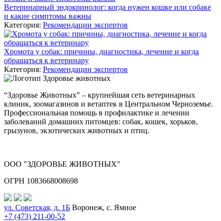
Ветеринарный эндокринолог: когда нужен кошке или собаке
и какие симптомы важны
Категория:
Рекомендации экспертов
Хромота у собак: причины, диагностика, лечение и когда
обращаться к ветеринару
Категория:
Рекомендации экспертов
“Здоровье Животных” – крупнейшая сеть ветеринарных
клиник, зоомагазинов и ветаптек в Центральном Черноземье.
Профессиональная помощь в профилактике и лечении
заболеваний домашних питомцев: собак, кошек, хорьков,
грызунов, экзотических животных и птиц.
ООО "ЗДОРОВЬЕ ЖИВОТНЫХ"
ОГРН 1083668008698
ул. Советская, д. 1Б
Воронеж, с. Ямное
+7 (473) 211-00-52