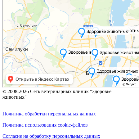
© 2008-2026 Сеть ветеринарных клиник "Здоровье
животных"
Политика обработки персональных данных
Политика использования cookie-файлов
Согласие на обработку персональных данных