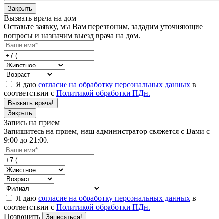
Закрыть
Вызвать врача на дом
Оставьте заявку, мы Вам перезвоним, зададим уточняющие
вопросы и назначим выезд врача на дом.
Я даю
согласие на обработку персональных данных
в
соответствии с
Политикой обработки ПДн.
Вызвать врача!
Закрыть
Запись на прием
Запишитесь на прием, наш администратор свяжется с Вами с
9:00 до 21:00.
Я даю
согласие на обработку персональных данных
в
соответствии с
Политикой обработки ПДн.
Позвонить
Записаться!