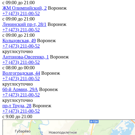
с 09:00 до 21:00
ЖМ Олимпийский, 2
Воронеж
+7 (473) 211-00-52
с 09:00 до 21:00
Ленинский пр-т, 28/1
Воронеж
+7 (473) 211-00-52
с 09:00 до 21:00
Кольцовская, 49
Воронеж
+7 (473) 211-00-52
круглосуточно
Антонова-Овсеенко, 1
Воронеж
+7 (473) 211-00-52
с 08:00 до 00:00
Волгоградская, 44
Воронеж
+7 (473) 211-00-52
круглосуточно
60-й Армии, 29А
Воронеж
+7 (473) 211-00-52
круглосуточно
пр-т Труда, 28
Воронеж
+7 (473) 211-00-52
c 9:00 до 21:00