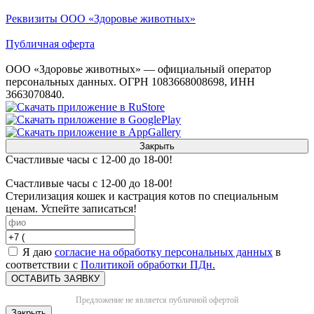
Реквизиты ООО «Здоровье животных»
Публичная оферта
ООО «Здоровье животных» — официальный оператор
персональных данных. ОГРН 1083668008698, ИНН
3663070840.
Закрыть
Счастливые часы с 12-00 до 18-00!
Счастливые часы с 12-00 до 18-00!
Стерилизация кошек и кастрация котов по специальным
ценам. Успейте записаться!
Я даю
согласие на обработку персональных данных
в
соответствии с
Политикой обработки ПДн.
ОСТАВИТЬ ЗАЯВКУ
Предложение не является публичной офертой
Закрыть