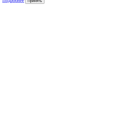
Подробнее
Принять