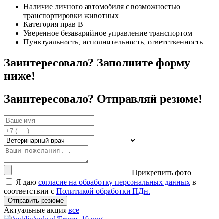
Наличие личного автомобиля с возможностью
транспортировки животных
Категория прав В
Уверенное безаварийное управление транспортом
Пунктуальность, исполнительность, ответственность.
Заинтересовало? Заполните форму
ниже!
Заинтересовало? Отправляй резюме!
Прикрепить фото
Я даю
согласие на обработку персональных данных
в
соответствии с
Политикой обработки ПДн.
Отправить резюме
Актуальные акция
все