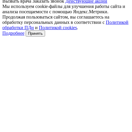
Вызвать врача
Заказать звонок
Действующие акции
Мы используем cookie-файлы для улучшения работы сайта и
анализа посещаемости с помощью Яндекс.Метрики.
Продолжая пользоваться сайтом, вы соглашаетесь на
обработку персональных данных в соответствии с
Политикой
обработки ПДн
и
Политикой cookies
.
Подробнее
Принять