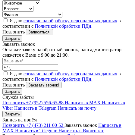
Я даю
согласие на обработку персональных данных
в
соответствии с
Политикой обработки ПДн.
Позвонить
Записаться!
Закрыть
Заказать звонок
Оставьте заявку на обратный звонок, наш администратор
свяжется с Вами с 9:00 до 21:00.
Я даю
согласие на обработку персональных данных
в
соответствии с
Политикой обработки ПДн.
Позвонить
Заказать звонок!
Закрыть
Служба заботы
Позвонить +7 (952) 556-65-88
Написать в MAX
Написать в
Viber
Написать в Telegram
Написать на почту
Закрыть
Запись на приём
Позвонить +7 (473) 211-00-52
Заказать звонок
Написать в
MAX
Написать в Telegram
Написать в Вконтакте