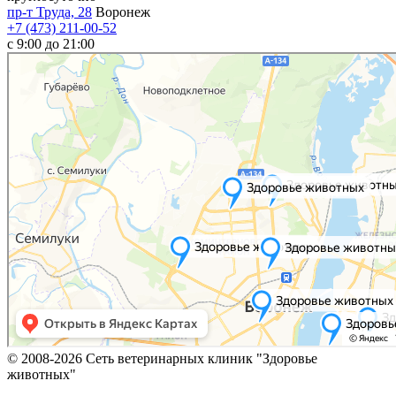
пр-т Труда, 28
Воронеж
+7 (473) 211-00-52
c 9:00 до 21:00
© 2008-2026 Сеть ветеринарных клиник "Здоровье
животных"