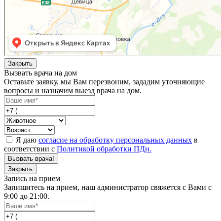
Закрыть
Вызвать врача на дом
Оставьте заявку, мы Вам перезвоним, зададим уточняющие
вопросы и назначим выезд врача на дом.
Я даю
согласие на обработку персональных данных
в
соответствии с
Политикой обработки ПДн.
Вызвать врача!
Закрыть
Запись на прием
Запишитесь на прием, наш администратор свяжется с Вами с
9:00 до 21:00.