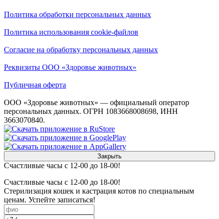
Политика обработки персональных данных
Политика использования cookie-файлов
Согласие на обработку персональных данных
Реквизиты ООО «Здоровье животных»
Публичная оферта
ООО «Здоровье животных» — официальный оператор
персональных данных. ОГРН 1083668008698, ИНН
3663070840.
Закрыть
Счастливые часы с 12-00 до 18-00!
Счастливые часы с 12-00 до 18-00!
Стерилизация кошек и кастрация котов по специальным
ценам. Успейте записаться!