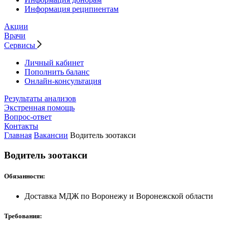
Информация реципиентам
Акции
Врачи
Сервисы
Личный кабинет
Пополнить баланс
Онлайн-консультация
Результаты анализов
Экстренная помощь
Вопрос-ответ
Контакты
Главная
Вакансии
Водитель зоотакси
Водитель зоотакси
Обязанности:
Доставка МДЖ по Воронежу и Воронежской области
Требования: