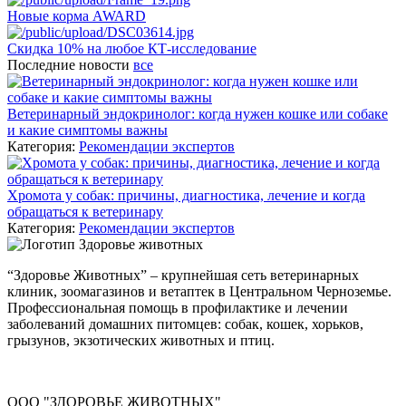
Новые корма AWARD
Скидка 10% на любое КТ-исследование
Последние новости
все
Ветеринарный эндокринолог: когда нужен кошке или собаке
и какие симптомы важны
Категория:
Рекомендации экспертов
Хромота у собак: причины, диагностика, лечение и когда
обращаться к ветеринару
Категория:
Рекомендации экспертов
“Здоровье Животных” – крупнейшая сеть ветеринарных
клиник, зоомагазинов и ветаптек в Центральном Черноземье.
Профессиональная помощь в профилактике и лечении
заболеваний домашних питомцев: собак, кошек, хорьков,
грызунов, экзотических животных и птиц.
ООО "ЗДОРОВЬЕ ЖИВОТНЫХ"