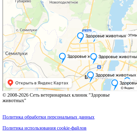
© 2008-2026 Сеть ветеринарных клиник "Здоровье
животных"
Политика обработки персональных данных
Политика использования cookie-файлов