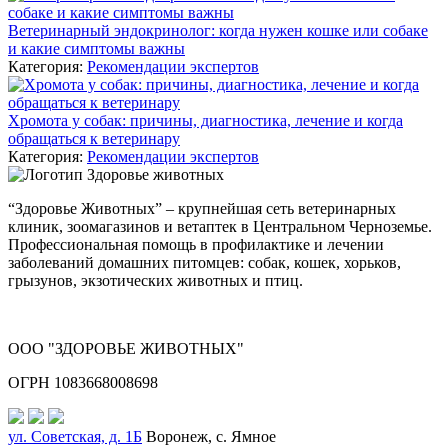
Ветеринарный эндокринолог: когда нужен кошке или собаке
и какие симптомы важны
Категория:
Рекомендации экспертов
Хромота у собак: причины, диагностика, лечение и когда
обращаться к ветеринару
Категория:
Рекомендации экспертов
“Здоровье Животных” – крупнейшая сеть ветеринарных
клиник, зоомагазинов и ветаптек в Центральном Черноземье.
Профессиональная помощь в профилактике и лечении
заболеваний домашних питомцев: собак, кошек, хорьков,
грызунов, экзотических животных и птиц.
ООО "ЗДОРОВЬЕ ЖИВОТНЫХ"
ОГРН 1083668008698
ул. Советская, д. 1Б
Воронеж, с. Ямное