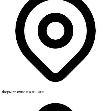
Формат:
очно в клинике