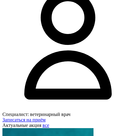
Специалист:
ветеринарный врач
Записаться на приём
Актуальные акция
все