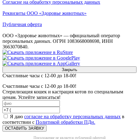
Согласие на обработку персональных данных
Реквизиты ООО «Здоровье животных»
Публичная оферта
ООО «Здоровье животных» — официальный оператор
персональных данных. ОГРН 1083668008698, ИНН
3663070840.
Закрыть
Счастливые часы с 12-00 до 18-00!
Счастливые часы с 12-00 до 18-00!
Стерилизация кошек и кастрация котов по специальным
ценам. Успейте записаться!
Я даю
согласие на обработку персональных данных
в
соответствии с
Политикой обработки ПДн.
ОСТАВИТЬ ЗАЯВКУ
Предложение не является публичной офертой