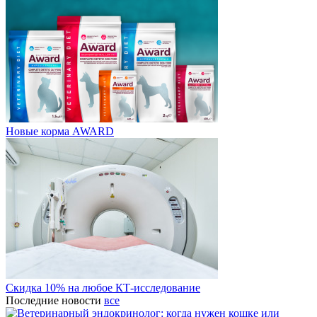
Новые корма AWARD
Скидка 10% на любое КТ-исследование
Последние новости
все