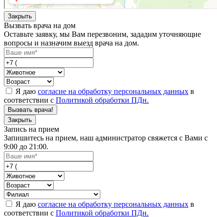
Закрыть
Вызвать врача на дом
Оставьте заявку, мы Вам перезвоним, зададим уточняющие
вопросы и назначим выезд врача на дом.
Я даю
согласие на обработку персональных данных
в
соответствии с
Политикой обработки ПДн.
Вызвать врача!
Закрыть
Запись на прием
Запишитесь на прием, наш администратор свяжется с Вами с
9:00 до 21:00.
Я даю
согласие на обработку персональных данных
в
соответствии с
Политикой обработки ПДн.