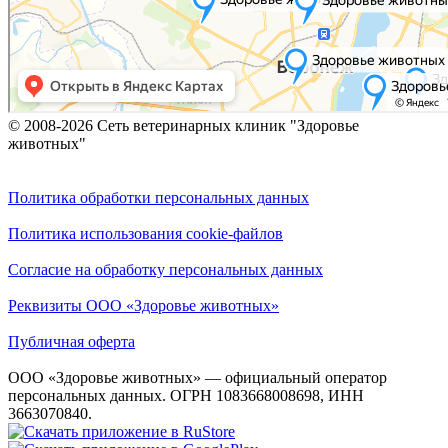
© 2008-2026 Сеть ветеринарных клиник "Здоровье
животных"
Политика обработки персональных данных
Политика использования cookie-файлов
Согласие на обработку персональных данных
Реквизиты ООО «Здоровье животных»
Публичная оферта
ООО «Здоровье животных» — официальный оператор
персональных данных. ОГРН 1083668008698, ИНН
3663070840.