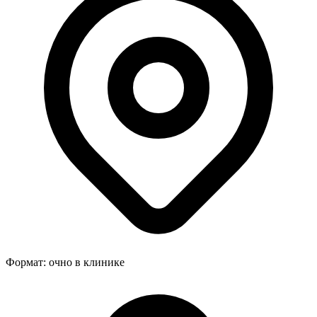
Формат:
очно в клинике