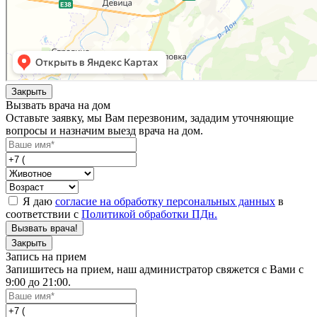
Закрыть
Вызвать врача на дом
Оставьте заявку, мы Вам перезвоним, зададим уточняющие
вопросы и назначим выезд врача на дом.
Я даю
согласие на обработку персональных данных
в
соответствии с
Политикой обработки ПДн.
Вызвать врача!
Закрыть
Запись на прием
Запишитесь на прием, наш администратор свяжется с Вами с
9:00 до 21:00.