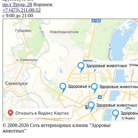
пр-т Труда, 28
Воронеж
+7 (473) 211-00-52
c 9:00 до 21:00
© 2008-2026 Сеть ветеринарных клиник "Здоровье
животных"