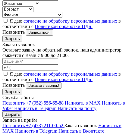
Я даю
согласие на обработку персональных данных
в
соответствии с
Политикой обработки ПДн.
Позвонить
Записаться!
Закрыть
Заказать звонок
Оставьте заявку на обратный звонок, наш администратор
свяжется с Вами с 9:00 до 21:00.
Я даю
согласие на обработку персональных данных
в
соответствии с
Политикой обработки ПДн.
Позвонить
Заказать звонок!
Закрыть
Служба заботы
Позвонить +7 (952) 556-65-88
Написать в MAX
Написать в
Viber
Написать в Telegram
Написать на почту
Закрыть
Запись на приём
Позвонить +7 (473) 211-00-52
Заказать звонок
Написать в
MAX
Написать в Telegram
Написать в Вконтакте