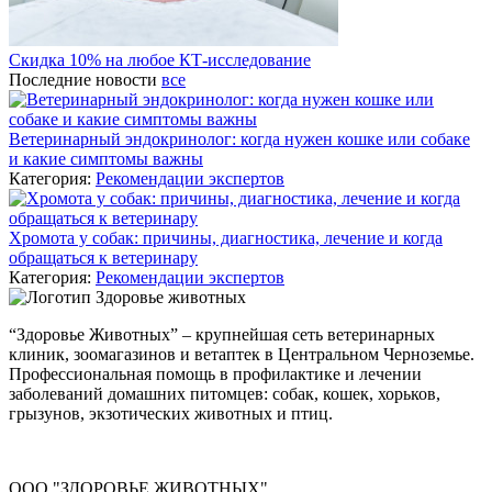
Скидка 10% на любое КТ-исследование
Последние новости
все
Ветеринарный эндокринолог: когда нужен кошке или собаке
и какие симптомы важны
Категория:
Рекомендации экспертов
Хромота у собак: причины, диагностика, лечение и когда
обращаться к ветеринару
Категория:
Рекомендации экспертов
“Здоровье Животных” – крупнейшая сеть ветеринарных
клиник, зоомагазинов и ветаптек в Центральном Черноземье.
Профессиональная помощь в профилактике и лечении
заболеваний домашних питомцев: собак, кошек, хорьков,
грызунов, экзотических животных и птиц.
ООО "ЗДОРОВЬЕ ЖИВОТНЫХ"