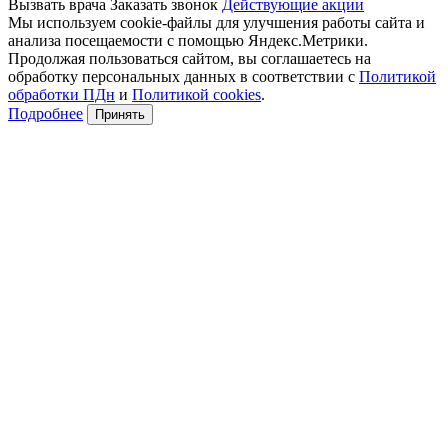
Вызвать врача
Заказать звонок
Действующие акции
Мы используем cookie-файлы для улучшения работы сайта и
анализа посещаемости с помощью Яндекс.Метрики.
Продолжая пользоваться сайтом, вы соглашаетесь на
обработку персональных данных в соответствии с
Политикой
обработки ПДн
и
Политикой cookies
.
Подробнее
Принять