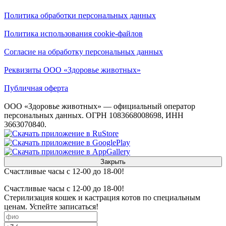
Политика обработки персональных данных
Политика использования cookie-файлов
Согласие на обработку персональных данных
Реквизиты ООО «Здоровье животных»
Публичная оферта
ООО «Здоровье животных» — официальный оператор
персональных данных. ОГРН 1083668008698, ИНН
3663070840.
Закрыть
Счастливые часы с 12-00 до 18-00!
Счастливые часы с 12-00 до 18-00!
Стерилизация кошек и кастрация котов по специальным
ценам. Успейте записаться!