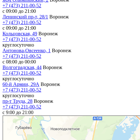
+7 (473) 211-00-52
с 09:00 до 21:00
Ленинский пр-т, 28/1
Воронеж
+7 (473) 211-00-52
с 09:00 до 21:00
Кольцовская, 49
Воронеж
+7 (473) 211-00-52
круглосуточно
Антонова-Овсеенко, 1
Воронеж
+7 (473) 211-00-52
с 08:00 до 00:00
Волгоградская, 44
Воронеж
+7 (473) 211-00-52
круглосуточно
60-й Армии, 29А
Воронеж
+7 (473) 211-00-52
круглосуточно
пр-т Труда, 28
Воронеж
+7 (473) 211-00-52
c 9:00 до 21:00