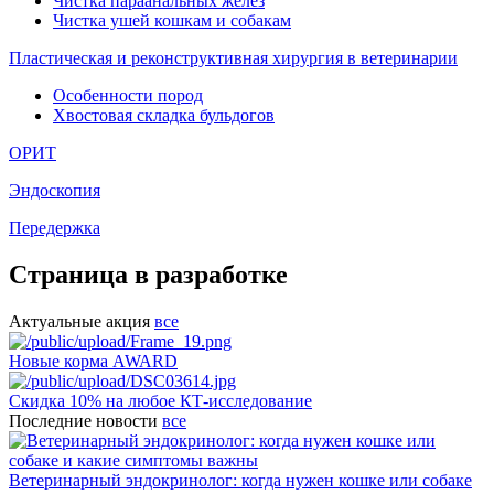
Чистка параанальных желез
Чистка ушей кошкам и собакам
Пластическая и реконструктивная хирургия в ветеринарии
Особенности пород
Хвостовая складка бульдогов
ОРИТ
Эндоскопия
Передержка
Страница в разработке
Актуальные акция
все
Новые корма AWARD
Скидка 10% на любое КТ-исследование
Последние новости
все
Ветеринарный эндокринолог: когда нужен кошке или собаке