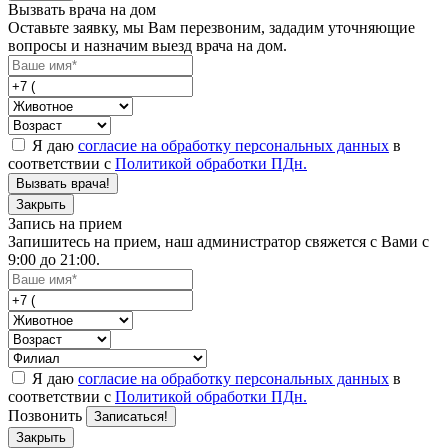
Вызвать врача на дом
Оставьте заявку, мы Вам перезвоним, зададим уточняющие
вопросы и назначим выезд врача на дом.
Я даю
согласие на обработку персональных данных
в
соответствии с
Политикой обработки ПДн.
Вызвать врача!
Закрыть
Запись на прием
Запишитесь на прием, наш администратор свяжется с Вами с
9:00 до 21:00.
Я даю
согласие на обработку персональных данных
в
соответствии с
Политикой обработки ПДн.
Позвонить
Записаться!
Закрыть