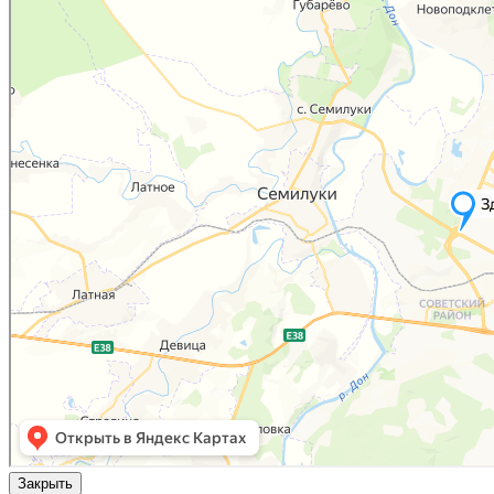
Закрыть