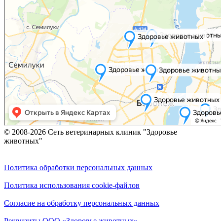
© 2008-2026 Сеть ветеринарных клиник "Здоровье
животных"
Политика обработки персональных данных
Политика использования cookie-файлов
Согласие на обработку персональных данных
Реквизиты ООО «Здоровье животных»