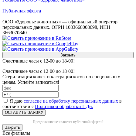
Публичная оферта
ООО «Здоровье животных» — официальный оператор
персональных данных. ОГРН 1083668008698, ИНН
3663070840.
Закрыть
Счастливые часы с 12-00 до 18-00!
Счастливые часы с 12-00 до 18-00!
Стерилизация кошек и кастрация котов по специальным
ценам. Успейте записаться!
Я даю
согласие на обработку персональных данных
в
соответствии с
Политикой обработки ПДн.
ОСТАВИТЬ ЗАЯВКУ
Предложение не является публичной офертой
Закрыть
Все филиалы