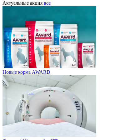
Актуальные акция
все
Новые корма AWARD