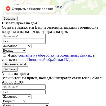
Закрыть
Вызвать врача на дом
Оставьте заявку, мы Вам перезвоним, зададим уточняющие
вопросы и назначим выезд врача на дом.
Я даю
согласие на обработку персональных данных
в
соответствии с
Политикой обработки ПДн.
Вызвать врача!
Закрыть
Запись на прием
Запишитесь на прием, наш администратор свяжется с Вами с
9:00 до 21:00.