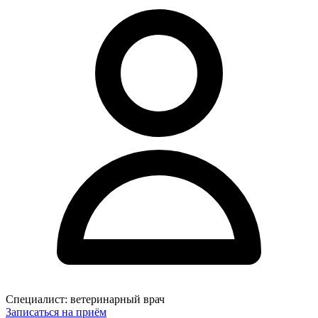
Специалист:
ветеринарный врач
Записаться на приём