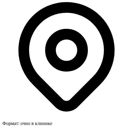
Формат:
очно в клинике