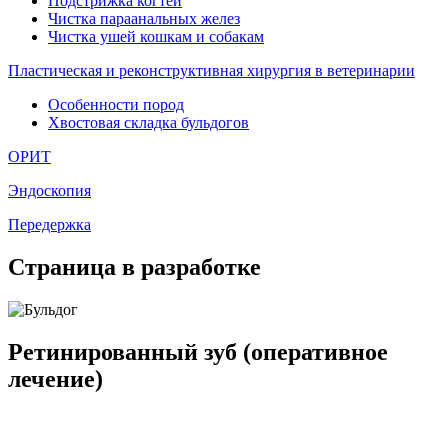
Подстрижка когтей
Чистка параанальных желез
Чистка ушей кошкам и собакам
Пластическая и реконструктивная хирургия в ветеринарии
Особенности пород
Хвостовая складка бульдогов
ОРИТ
Эндоскопия
Передержка
Страница в разработке
Ретинированный зуб (оперативное
лечение)