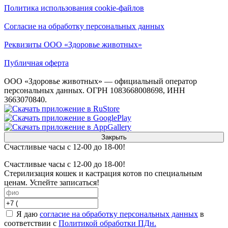
Политика использования cookie-файлов
Согласие на обработку персональных данных
Реквизиты ООО «Здоровье животных»
Публичная оферта
ООО «Здоровье животных» — официальный оператор
персональных данных. ОГРН 1083668008698, ИНН
3663070840.
Закрыть
Счастливые часы с 12-00 до 18-00!
Счастливые часы с 12-00 до 18-00!
Стерилизация кошек и кастрация котов по специальным
ценам. Успейте записаться!
Я даю
согласие на обработку персональных данных
в
соответствии с
Политикой обработки ПДн.