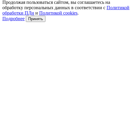
Продолжая пользоваться сайтом, вы соглашаетесь на
обработку персональных данных в соответствии с
Политикой
обработки ПДн
и
Политикой cookies
.
Подробнее
Принять