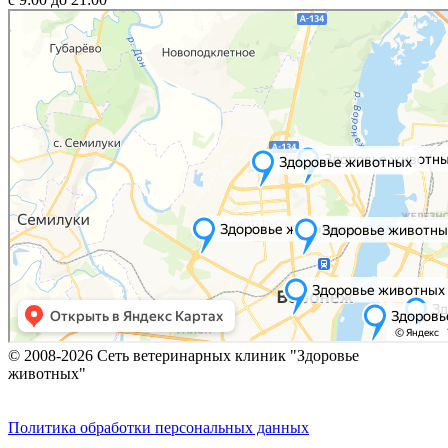
© 2008-2026 Сеть ветеринарных клиник "Здоровье
животных"
Политика обработки персональных данных