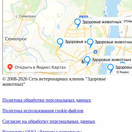
© 2008-2026 Сеть ветеринарных клиник "Здоровье
животных"
Политика обработки персональных данных
Политика использования cookie-файлов
Согласие на обработку персональных данных
Реквизиты ООО «Здоровье животных»