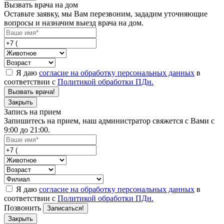
Вызвать врача на дом
Оставьте заявку, мы Вам перезвоним, зададим уточняющие
вопросы и назначим выезд врача на дом.
Я даю
согласие на обработку персональных данных
в
соответствии с
Политикой обработки ПДн.
Вызвать врача!
Закрыть
Запись на прием
Запишитесь на прием, наш администратор свяжется с Вами с
9:00 до 21:00.
Я даю
согласие на обработку персональных данных
в
соответствии с
Политикой обработки ПДн.
Позвонить
Записаться!
Закрыть