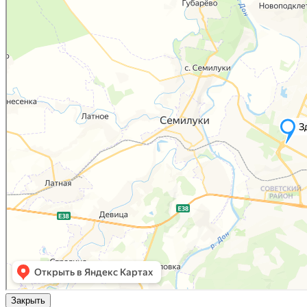
Закрыть