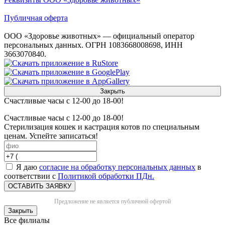
Публичная оферта
ООО «Здоровье животных» — официальный оператор
персональных данных. ОГРН 1083668008698, ИНН
3663070840.
Закрыть
Счастливые часы с 12-00 до 18-00!
Счастливые часы с 12-00 до 18-00!
Стерилизация кошек и кастрация котов по специальным
ценам. Успейте записаться!
Я даю
согласие на обработку персональных данных
в
соответствии с
Политикой обработки ПДн.
ОСТАВИТЬ ЗАЯВКУ
Предложение не является публичной офертой
Закрыть
Все филиалы