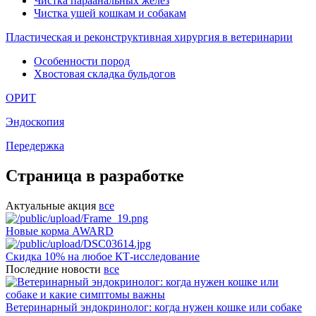
Чистка параанальных желез
Чистка ушей кошкам и собакам
Пластическая и реконструктивная хирургия в ветеринарии
Особенности пород
Хвостовая складка бульдогов
ОРИТ
Эндоскопия
Передержка
Страница в разработке
Актуальные акция
все
Новые корма AWARD
Скидка 10% на любое КТ-исследование
Последние новости
все
Ветеринарный эндокринолог: когда нужен кошке или собаке