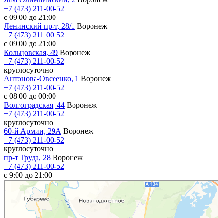
+7 (473) 211-00-52
с 09:00 до 21:00
Ленинский пр-т, 28/1
Воронеж
+7 (473) 211-00-52
с 09:00 до 21:00
Кольцовская, 49
Воронеж
+7 (473) 211-00-52
круглосуточно
Антонова-Овсеенко, 1
Воронеж
+7 (473) 211-00-52
с 08:00 до 00:00
Волгоградская, 44
Воронеж
+7 (473) 211-00-52
круглосуточно
60-й Армии, 29А
Воронеж
+7 (473) 211-00-52
круглосуточно
пр-т Труда, 28
Воронеж
+7 (473) 211-00-52
c 9:00 до 21:00