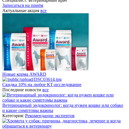
Специалист:
ветеринарный врач
Записаться на приём
Актуальные акция
все
Новые корма AWARD
Скидка 10% на любое КТ-исследование
Последние новости
все
Ветеринарный эндокринолог: когда нужен кошке или собаке
и какие симптомы важны
Категория:
Рекомендации экспертов