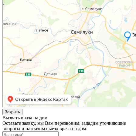
Закрыть
Вызвать врача на дом
Оставьте заявку, мы Вам перезвоним, зададим уточняющие
вопросы и назначим выезд врача на дом.