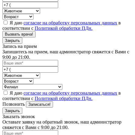
Я даю
согласие на обработку персональных данных
в
соответствии с
Политикой обработки ПДн.
Вызвать врача!
Закрыть
Запись на прием
Запишитесь на прием, наш администратор свяжется с Вами с
9:00 до 21:00.
Я даю
согласие на обработку персональных данных
в
соответствии с
Политикой обработки ПДн.
Позвонить
Записаться!
Закрыть
Заказать звонок
Оставьте заявку на обратный звонок, наш администратор
свяжется с Вами с 9:00 до 21:00.