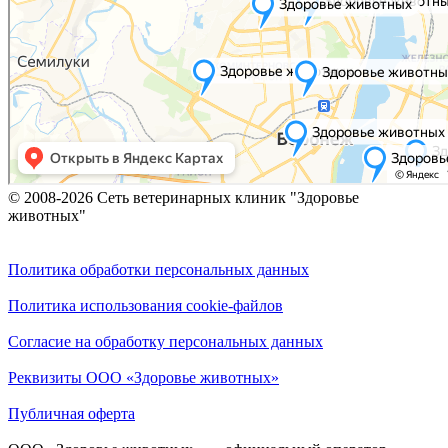
© 2008-2026 Сеть ветеринарных клиник "Здоровье
животных"
Политика обработки персональных данных
Политика использования cookie-файлов
Согласие на обработку персональных данных
Реквизиты ООО «Здоровье животных»
Публичная оферта